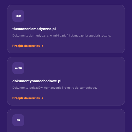
MED
tlumaczeniemedyczne.pl
Dokumentacja medyczna, wyniki badań i tłumaczenia specjalistyczne.
Przejdź do serwisu →
AUTO
dokumentysamochodowe.pl
Dokumenty pojazdów, tłumaczenia i rejestracja samochodu.
Przejdź do serwisu →
EN