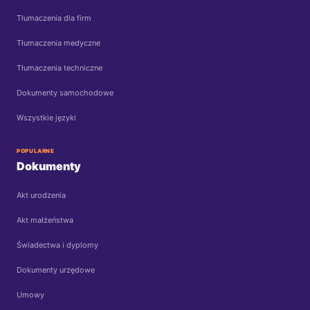
Tłumaczenia dla firm
Tłumaczenia medyczne
Tłumaczenia techniczne
Dokumenty samochodowe
Wszystkie języki
POPULARNE
Dokumenty
Akt urodzenia
Akt małżeństwa
Świadectwa i dyplomy
Dokumenty urzędowe
Umowy