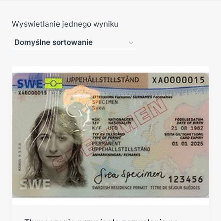
Wyświetlanie jednego wyniku