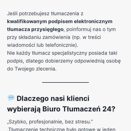
Jeśli potrzebujesz tłumaczenia z
kwalifikowanym podpisem elektronicznym
tłumacza przysięgłego
, poinformuj nas o tym
przy składaniu zamówienia (np. w treści
wiadomości lub telefonicznie).
Nie każdy tłumacz specjalistyczny posiada taki
podpis, dlatego dobierzemy odpowiednią osobę
do Twojego zlecenia.
Dlaczego nasi klienci
wybierają Biuro Tłumaczeń 24?
„Szybko, profesjonalnie, bez stresu.”
„Tłumaczenie techniczne było gotowe w jeden