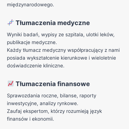
międzynarodowego.
Tłumaczenia medyczne
Wyniki badań, wypisy ze szpitala, ulotki leków,
publikacje medyczne.
Każdy tłumacz medyczny współpracujący z nami
posiada wykształcenie kierunkowe i wieloletnie
doświadczenie kliniczne.
Tłumaczenia finansowe
Sprawozdania roczne, bilanse, raporty
inwestycyjne, analizy rynkowe.
Zaufaj ekspertom, którzy rozumieją język
finansów i ekonomii.