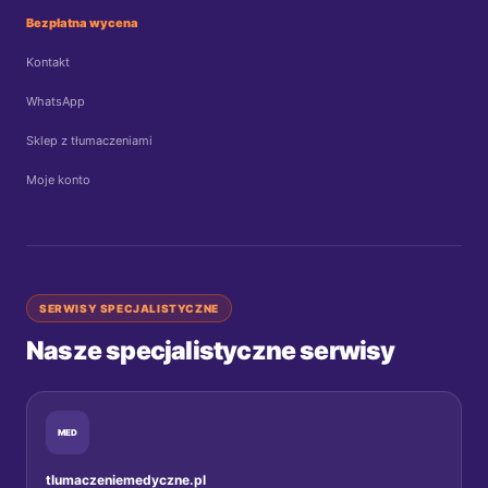
Bezpłatna wycena
Kontakt
WhatsApp
Sklep z tłumaczeniami
Moje konto
SERWISY SPECJALISTYCZNE
Nasze specjalistyczne serwisy
MED
tlumaczeniemedyczne.pl