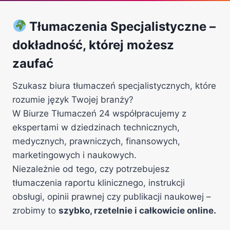
Tłumaczenia Specjalistyczne –
dokładność, której możesz
zaufać
Szukasz biura tłumaczeń specjalistycznych, które
rozumie język Twojej branży?
W Biurze Tłumaczeń 24 współpracujemy z
ekspertami w dziedzinach technicznych,
medycznych, prawniczych, finansowych,
marketingowych i naukowych.
Niezależnie od tego, czy potrzebujesz
tłumaczenia raportu klinicznego, instrukcji
obsługi, opinii prawnej czy publikacji naukowej –
zrobimy to
szybko, rzetelnie i całkowicie online.