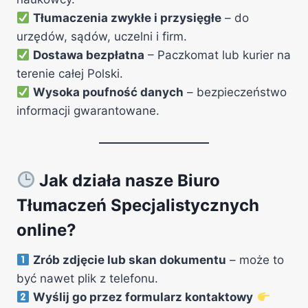
Tłumaczenia zwykłe i przysięgłe
– do
urzędów, sądów, uczelni i firm.
Dostawa bezpłatna
– Paczkomat lub kurier na
terenie całej Polski.
Wysoka poufność danych
– bezpieczeństwo
informacji gwarantowane.
Jak działa nasze Biuro
Tłumaczeń Specjalistycznych
online?
Zrób zdjęcie lub skan dokumentu
– może to
być nawet plik z telefonu.
Wyślij go przez formularz kontaktowy