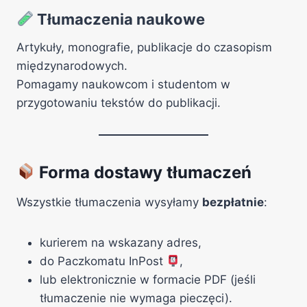
Tłumaczenia naukowe
Artykuły, monografie, publikacje do czasopism
międzynarodowych.
Pomagamy naukowcom i studentom w
przygotowaniu tekstów do publikacji.
Forma dostawy tłumaczeń
Wszystkie tłumaczenia wysyłamy
bezpłatnie
:
kurierem na wskazany adres,
do Paczkomatu InPost
,
lub elektronicznie w formacie PDF (jeśli
tłumaczenie nie wymaga pieczęci).