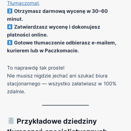
Tłumaczomat
.
Otrzymasz darmową wycenę w 30–60
minut.
Zatwierdzasz wycenę i dokonujesz
płatności online.
Gotowe tłumaczenie odbierasz e-mailem,
kurierem lub w Paczkomacie.
To naprawdę tak proste!
Nie musisz nigdzie jechać ani szukać biura
stacjonarnego — wszystko załatwiasz w 100%
zdalnie.
Przykładowe dziedziny