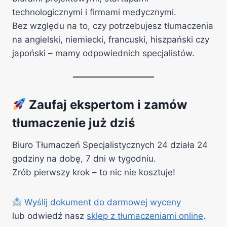
technologicznymi i firmami medycznymi.
Bez względu na to, czy potrzebujesz tłumaczenia
na angielski, niemiecki, francuski, hiszpański czy
japoński – mamy odpowiednich specjalistów.
Zaufaj ekspertom i zamów
tłumaczenie już dziś
Biuro Tłumaczeń Specjalistycznych 24 działa 24
godziny na dobę, 7 dni w tygodniu.
Zrób pierwszy krok – to nic nie kosztuje!
Wyślij dokument do darmowej wyceny
lub odwiedź nasz
sklep z tłumaczeniami online
.