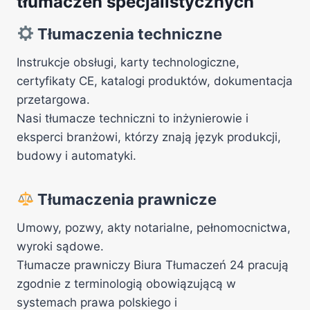
tłumaczeń specjalistycznych
Tłumaczenia techniczne
Instrukcje obsługi, karty technologiczne,
certyfikaty CE, katalogi produktów, dokumentacja
przetargowa.
Nasi tłumacze techniczni to inżynierowie i
eksperci branżowi, którzy znają język produkcji,
budowy i automatyki.
Tłumaczenia prawnicze
Umowy, pozwy, akty notarialne, pełnomocnictwa,
wyroki sądowe.
Tłumacze prawniczy Biura Tłumaczeń 24 pracują
zgodnie z terminologią obowiązującą w
systemach prawa polskiego i