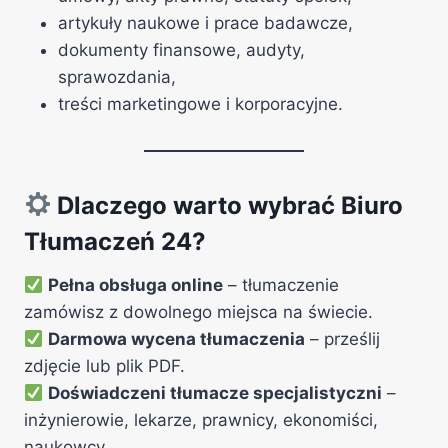
artykuły naukowe i prace badawcze,
dokumenty finansowe, audyty,
sprawozdania,
treści marketingowe i korporacyjne.
Dlaczego warto wybrać Biuro
Tłumaczeń 24?
Pełna obsługa online
– tłumaczenie
zamówisz z dowolnego miejsca na świecie.
Darmowa wycena tłumaczenia
– prześlij
zdjęcie lub plik PDF.
Doświadczeni tłumacze specjalistyczni
–
inżynierowie, lekarze, prawnicy, ekonomiści,
naukowcy.