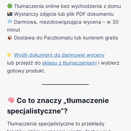
Tłumaczenia online bez wychodzenia z domu
Wystarczy zdjęcie lub plik PDF dokumentu
Darmowa, niezobowiązująca wycena – w 30
minut
Dostawa do Paczkomatu lub kurierem gratis
Wyślij dokument do darmowej wyceny
lub przejdź do
sklepu z tłumaczeniami
i wybierz
gotowy produkt.
Co to znaczy „tłumaczenie
specjalistyczne”?
Tłumaczenia specjalistyczne to przekłady