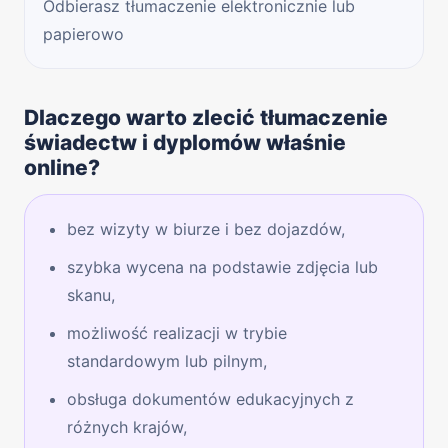
Odbierasz tłumaczenie elektronicznie lub
papierowo
Dlaczego warto zlecić tłumaczenie
świadectw i dyplomów właśnie
online?
bez wizyty w biurze i bez dojazdów,
szybka wycena na podstawie zdjęcia lub
skanu,
możliwość realizacji w trybie
standardowym lub pilnym,
obsługa dokumentów edukacyjnych z
różnych krajów,