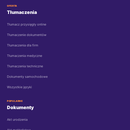
OFERTA
Tłumaczenia
Tłumacz przysięgły online
Tłumaczenie dokumentów
Tłumaczenia dla firm
Tłumaczenia medyczne
Tłumaczenia techniczne
Dokumenty samochodowe
Wszystkie języki
POPULARNE
Dokumenty
Akt urodzenia