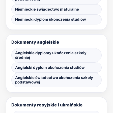
Niemieckie świadectwo maturalne
Niemiecki dyplom ukończenia studiów
Dokumenty angielskie
Angielskie dyplomy ukończenia szkoły
średniej
Angielski dyplom ukończenia studiów
Angielskie świadectwo ukończenia szkoły
podstawowej
Dokumenty rosyjskie i ukraińskie