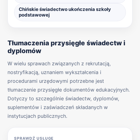
Chińskie świadectwo ukończenia szkoły
podstawowej
Tłumaczenia przysięgłe świadectw i
dyplomów
W wielu sprawach związanych z rekrutacją,
nostryfikacją, uznaniem wykształcenia i
procedurami urzędowymi potrzebne jest
tłumaczenie przysięgłe dokumentów edukacyjnych.
Dotyczy to szczególnie świadectw, dyplomów,
suplementów i zaświadczeń składanych w
instytucjach publicznych.
SPRAWDŹ USŁUGĘ