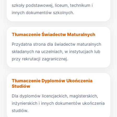
szkoły podstawowej, liceum, technikum i
innych dokumentów szkolnych.
Tłumaczenie Świadectw Maturalnych
Przydatna strona dla świadectw maturalnych
składanych na uczelniach, w instytucjach lub
przy rekrutacji zagranicznej.
Tłumaczenie Dyplomów Ukończenia
Studiów
Dla dyplomów licencjackich, magisterskich,
inżynierskich i innych dokumentów ukończenia
studiów.