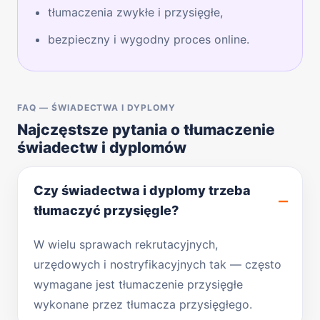
tłumaczenia zwykłe i przysięgłe,
bezpieczny i wygodny proces online.
FAQ — ŚWIADECTWA I DYPLOMY
Najczęstsze pytania o tłumaczenie
świadectw i dyplomów
Czy świadectwa i dyplomy trzeba
tłumaczyć przysięgle?
W wielu sprawach rekrutacyjnych,
urzędowych i nostryfikacyjnych tak — często
wymagane jest tłumaczenie przysięgłe
wykonane przez tłumacza przysięgłego.