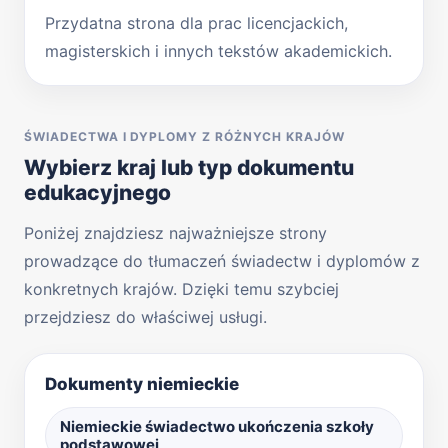
Przydatna strona dla prac licencjackich,
magisterskich i innych tekstów akademickich.
ŚWIADECTWA I DYPLOMY Z RÓŻNYCH KRAJÓW
Wybierz kraj lub typ dokumentu
edukacyjnego
Poniżej znajdziesz najważniejsze strony
prowadzące do tłumaczeń świadectw i dyplomów z
konkretnych krajów. Dzięki temu szybciej
przejdziesz do właściwej usługi.
Dokumenty niemieckie
Niemieckie świadectwo ukończenia szkoły
podstawowej