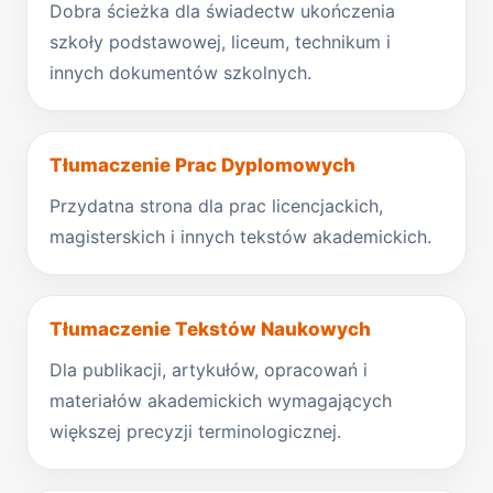
Dobra ścieżka dla świadectw ukończenia
szkoły podstawowej, liceum, technikum i
innych dokumentów szkolnych.
Tłumaczenie Prac Dyplomowych
Przydatna strona dla prac licencjackich,
magisterskich i innych tekstów akademickich.
Tłumaczenie Tekstów Naukowych
Dla publikacji, artykułów, opracowań i
materiałów akademickich wymagających
większej precyzji terminologicznej.