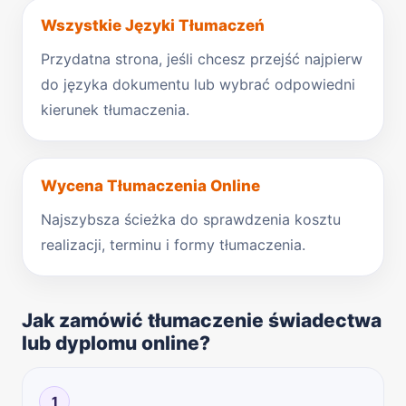
Wszystkie Języki Tłumaczeń
Przydatna strona, jeśli chcesz przejść najpierw
do języka dokumentu lub wybrać odpowiedni
kierunek tłumaczenia.
Wycena Tłumaczenia Online
Najszybsza ścieżka do sprawdzenia kosztu
realizacji, terminu i formy tłumaczenia.
Jak zamówić tłumaczenie świadectwa
lub dyplomu online?
1