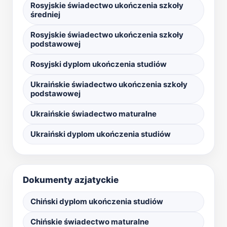
Rosyjskie świadectwo ukończenia szkoły
średniej
Rosyjskie świadectwo ukończenia szkoły
podstawowej
Rosyjski dyplom ukończenia studiów
Ukraińskie świadectwo ukończenia szkoły
podstawowej
Ukraińskie świadectwo maturalne
Ukraiński dyplom ukończenia studiów
Dokumenty azjatyckie
Chiński dyplom ukończenia studiów
Chińskie świadectwo maturalne