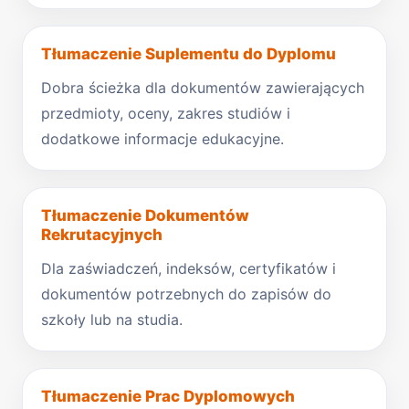
Tłumaczenie Suplementu do Dyplomu
Dobra ścieżka dla dokumentów zawierających
przedmioty, oceny, zakres studiów i
dodatkowe informacje edukacyjne.
Tłumaczenie Dokumentów
Rekrutacyjnych
Dla zaświadczeń, indeksów, certyfikatów i
dokumentów potrzebnych do zapisów do
szkoły lub na studia.
Tłumaczenie Prac Dyplomowych