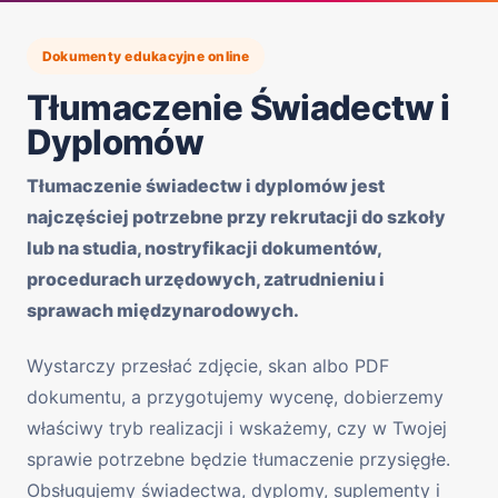
Dokumenty edukacyjne online
Tłumaczenie Świadectw i
Dyplomów
Tłumaczenie świadectw i dyplomów jest
najczęściej potrzebne przy rekrutacji do szkoły
lub na studia, nostryfikacji dokumentów,
procedurach urzędowych, zatrudnieniu i
sprawach międzynarodowych.
Wystarczy przesłać zdjęcie, skan albo PDF
dokumentu, a przygotujemy wycenę, dobierzemy
właściwy tryb realizacji i wskażemy, czy w Twojej
sprawie potrzebne będzie tłumaczenie przysięgłe.
Obsługujemy świadectwa, dyplomy, suplementy i