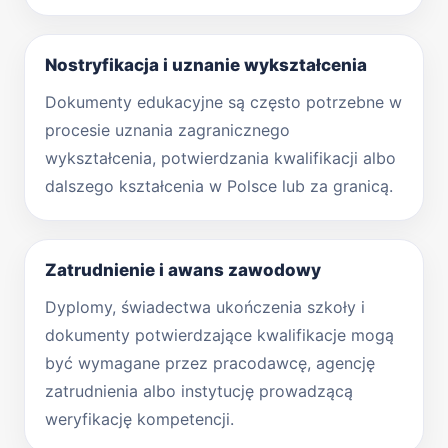
Nostryfikacja i uznanie wykształcenia
Dokumenty edukacyjne są często potrzebne w
procesie uznania zagranicznego
wykształcenia, potwierdzania kwalifikacji albo
dalszego kształcenia w Polsce lub za granicą.
Zatrudnienie i awans zawodowy
Dyplomy, świadectwa ukończenia szkoły i
dokumenty potwierdzające kwalifikacje mogą
być wymagane przez pracodawcę, agencję
zatrudnienia albo instytucję prowadzącą
weryfikację kompetencji.