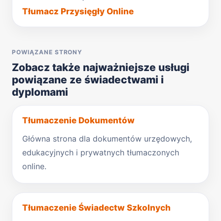
Tłumacz Przysięgły Online
POWIĄZANE STRONY
Zobacz także najważniejsze usługi
powiązane ze świadectwami i
dyplomami
Tłumaczenie Dokumentów
Główna strona dla dokumentów urzędowych,
edukacyjnych i prywatnych tłumaczonych
online.
Tłumaczenie Świadectw Szkolnych