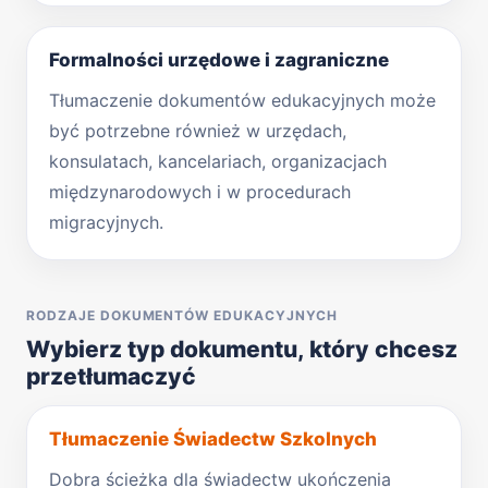
Formalności urzędowe i zagraniczne
Tłumaczenie dokumentów edukacyjnych może
być potrzebne również w urzędach,
konsulatach, kancelariach, organizacjach
międzynarodowych i w procedurach
migracyjnych.
RODZAJE DOKUMENTÓW EDUKACYJNYCH
Wybierz typ dokumentu, który chcesz
przetłumaczyć
Tłumaczenie Świadectw Szkolnych
Dobra ścieżka dla świadectw ukończenia