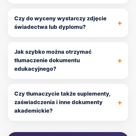
Czy do wyceny wystarczy zdjęcie
świadectwa lub dyplomu?
Jak szybko można otrzymać
tłumaczenie dokumentu
edukacyjnego?
Czy tłumaczycie także suplementy,
zaświadczenia i inne dokumenty
akademickie?