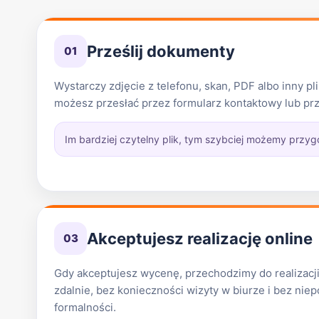
Prześlij dokumenty
01
Wystarczy zdjęcie z telefonu, skan, PDF albo inny p
możesz przesłać przez formularz kontaktowy lub pr
Im bardziej czytelny plik, tym szybciej możemy przy
Akceptujesz realizację online
03
Gdy akceptujesz wycenę, przechodzimy do realizacji
zdalnie, bez konieczności wizyty w biurze i bez ni
formalności.