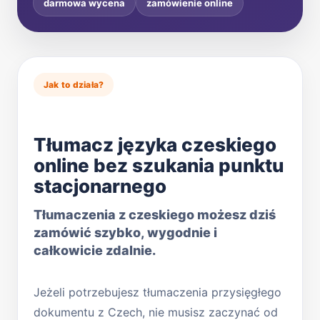
darmowa wycena
zamówienie online
Jak to działa?
Tłumacz języka czeskiego
online bez szukania punktu
stacjonarnego
Tłumaczenia z czeskiego możesz dziś
zamówić szybko, wygodnie i
całkowicie zdalnie.
Jeżeli potrzebujesz tłumaczenia przysięgłego
dokumentu z Czech, nie musisz zaczynać od