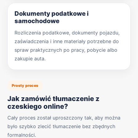
Dokumenty podatkowe i
samochodowe
Rozliczenia podatkowe, dokumenty pojazdu,
zaświadczenia i inne materiały potrzebne do
spraw praktycznych po pracy, pobycie albo
zakupie auta.
Prosty proces
Jak zamówić tłumaczenie z
czeskiego online?
Cały proces został uproszczony tak, aby można
było szybko zlecić tłumaczenie bez zbędnych
formalności.