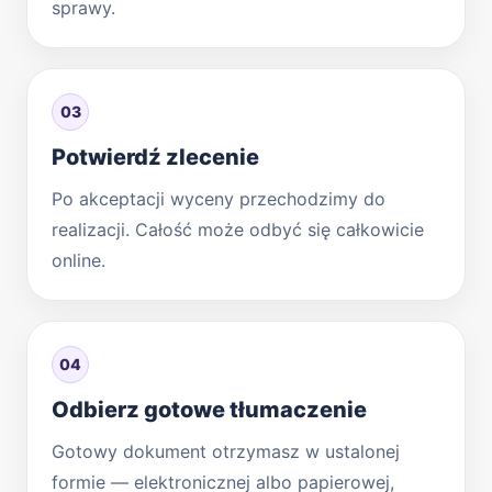
sprawy.
03
Potwierdź zlecenie
Po akceptacji wyceny przechodzimy do
realizacji. Całość może odbyć się całkowicie
online.
04
Odbierz gotowe tłumaczenie
Gotowy dokument otrzymasz w ustalonej
formie — elektronicznej albo papierowej,