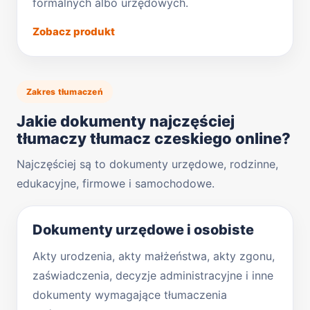
formalnych albo urzędowych.
Zobacz produkt
Zakres tłumaczeń
Jakie dokumenty najczęściej
tłumaczy tłumacz czeskiego online?
Najczęściej są to dokumenty urzędowe, rodzinne,
edukacyjne, firmowe i samochodowe.
Dokumenty urzędowe i osobiste
Akty urodzenia, akty małżeństwa, akty zgonu,
zaświadczenia, decyzje administracyjne i inne
dokumenty wymagające tłumaczenia