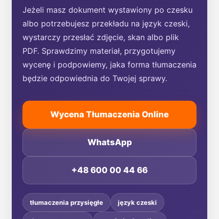
Jeżeli masz dokument wystawiony po czesku
albo potrzebujesz przekładu na język czeski,
wystarczy przesłać zdjęcie, skan albo plik
PDF. Sprawdzimy materiał, przygotujemy
wycenę i podpowiemy, jaka forma tłumaczenia
będzie odpowiednia do Twojej sprawy.
Wycena Tłumaczenia Online
WhatsApp
+48 600 00 44 66
tłumaczenia przysięgłe
język czeski