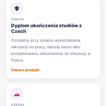
CZECHY
Dyplom ukończenia studiów z
Czech
Przydatny przy uznaniu wykształcenia,
rekrutacji do pracy, dalszej nauce albo
kompletowaniu dokumentów do instytucji w
Polsce.
Zobacz produkt
CZECHY