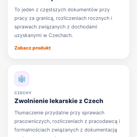
To jeden z częstszych dokumentów przy
pracy za granicą, rozliczeniach rocznych i
sprawach związanych z dochodami
uzyskanymi w Czechach.
Zobacz produkt
CZECHY
Zwolnienie lekarskie z Czech
Tłumaczenie przydatne przy sprawach
pracowniczych, rozliczeniach z pracodawcą i
formalnościach związanych z dokumentacją