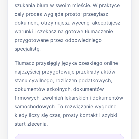
szukania biura w swoim mieście. W praktyce
cały proces wygląda prosto: przesyłasz
dokument, otrzymujesz wycenę, akceptujesz
warunki i czekasz na gotowe tłumaczenie
przygotowane przez odpowiedniego
specjalistę.
Tłumacz przysięgły języka czeskiego online
najczęściej przygotowuje przekłady aktów
stanu cywilnego, rozliczeń podatkowych,
dokumentów szkolnych, dokumentów
firmowych, zwolnień lekarskich i dokumentów
samochodowych. To rozwiązanie wygodne,
kiedy liczy się czas, prosty kontakt i szybki
start zlecenia.