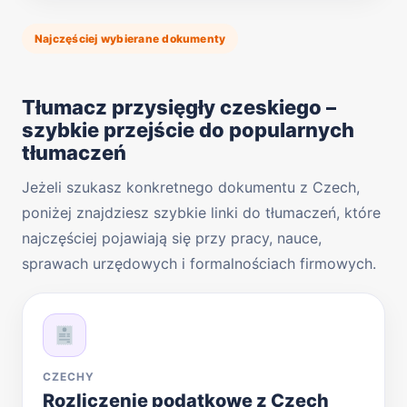
Najczęściej wybierane dokumenty
Tłumacz przysięgły czeskiego –
szybkie przejście do popularnych
tłumaczeń
Jeżeli szukasz konkretnego dokumentu z Czech,
poniżej znajdziesz szybkie linki do tłumaczeń, które
najczęściej pojawiają się przy pracy, nauce,
sprawach urzędowych i formalnościach firmowych.
CZECHY
Rozliczenie podatkowe z Czech