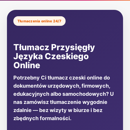
Tłumaczenia online 24/7
Tłumacz Przysięgły
Języka Czeskiego
Online
Potrzebny Ci tłumacz czeski online do
dokumentów urzędowych, firmowych,
edukacyjnych albo samochodowych? U
nas zamówisz tłumaczenie wygodnie
zdalnie — bez wizyty w biurze i bez
zbędnych formalności.