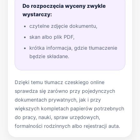
Do rozpoczęcia wyceny zwykle
wystarczy:
czytelne zdjęcie dokumentu,
skan albo plik PDF,
krótka informacja, gdzie tłumaczenie
będzie składane.
Dzięki temu tłumacz czeskiego online
sprawdza się zarówno przy pojedynczych
dokumentach prywatnych, jak i przy
większych kompletach papierów potrzebnych
do pracy, nauki, spraw urzędowych,
formalności rodzinnych albo rejestracji auta.