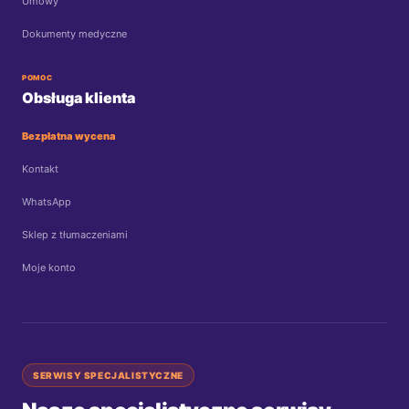
Umowy
Dokumenty medyczne
POMOC
Obsługa klienta
Bezpłatna wycena
Kontakt
WhatsApp
Sklep z tłumaczeniami
Moje konto
SERWISY SPECJALISTYCZNE