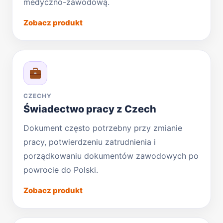
medyczno-zawodową.
Zobacz produkt
CZECHY
Świadectwo pracy z Czech
Dokument często potrzebny przy zmianie
pracy, potwierdzeniu zatrudnienia i
porządkowaniu dokumentów zawodowych po
powrocie do Polski.
Zobacz produkt