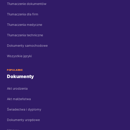
Tłumaczenie dokumentów
Tłumaczenia dla firm
Tłumaczenia medyczne
Tłumaczenia techniczne
Dokumenty samochodowe
Wszystkie języki
POPULARNE
Dokumenty
Akt urodzenia
Akt małżeństwa
Świadectwa i dyplomy
Dokumenty urzędowe