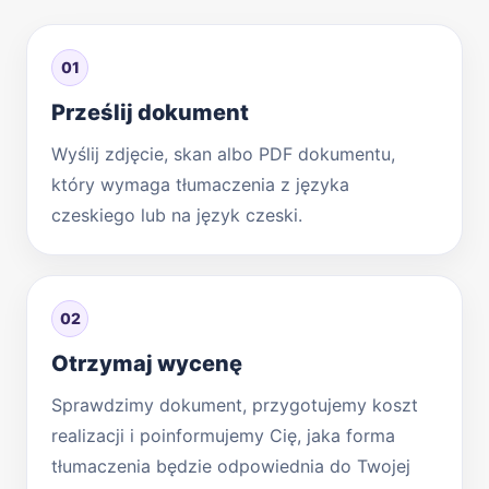
01
Prześlij dokument
Wyślij zdjęcie, skan albo PDF dokumentu,
który wymaga tłumaczenia z języka
czeskiego lub na język czeski.
02
Otrzymaj wycenę
Sprawdzimy dokument, przygotujemy koszt
realizacji i poinformujemy Cię, jaka forma
tłumaczenia będzie odpowiednia do Twojej