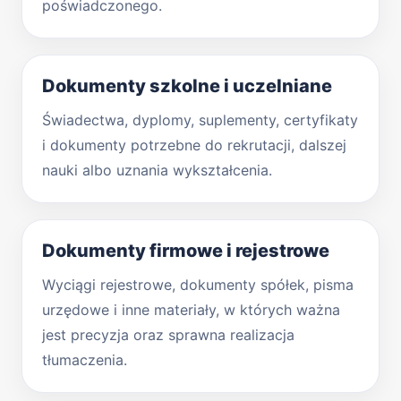
poświadczonego.
Dokumenty szkolne i uczelniane
Świadectwa, dyplomy, suplementy, certyfikaty
i dokumenty potrzebne do rekrutacji, dalszej
nauki albo uznania wykształcenia.
Dokumenty firmowe i rejestrowe
Wyciągi rejestrowe, dokumenty spółek, pisma
urzędowe i inne materiały, w których ważna
jest precyzja oraz sprawna realizacja
tłumaczenia.