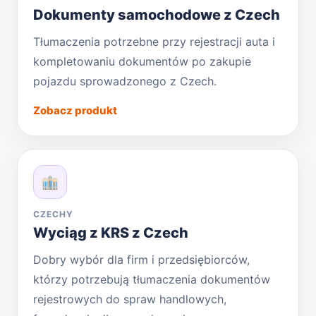
Dokumenty samochodowe z Czech
Tłumaczenia potrzebne przy rejestracji auta i
kompletowaniu dokumentów po zakupie
pojazdu sprowadzonego z Czech.
Zobacz produkt
CZECHY
Wyciąg z KRS z Czech
Dobry wybór dla firm i przedsiębiorców,
którzy potrzebują tłumaczenia dokumentów
rejestrowych do spraw handlowych,