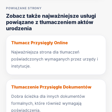
POWIĄZANE STRONY
Zobacz także najważniejsze usługi
powiązane z tłumaczeniem aktów
urodzenia
Tłumacz Przysięgły Online
Najważniejsza strona dla tłumaczeń
poświadczonych wymaganych przez urzędy i
instytucje.
Tłumaczenie Przysięgłe Dokumentów
Dobra ścieżka dla innych dokumentów
formalnych, które również wymagają
poświadczenia.