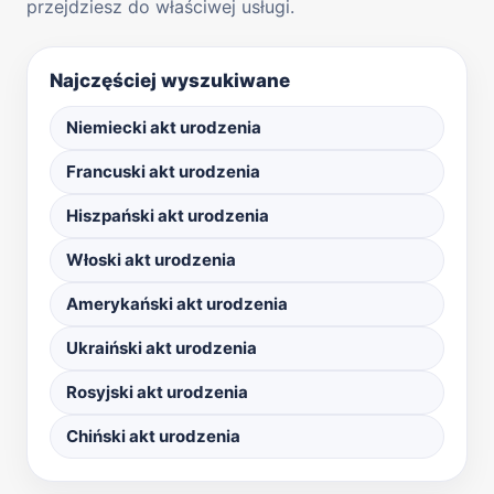
przejdziesz do właściwej usługi.
Najczęściej wyszukiwane
Niemiecki akt urodzenia
Francuski akt urodzenia
Hiszpański akt urodzenia
Włoski akt urodzenia
Amerykański akt urodzenia
Ukraiński akt urodzenia
Rosyjski akt urodzenia
Chiński akt urodzenia