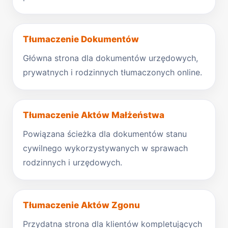
Tłumaczenie Dokumentów
Główna strona dla dokumentów urzędowych,
prywatnych i rodzinnych tłumaczonych online.
Tłumaczenie Aktów Małżeństwa
Powiązana ścieżka dla dokumentów stanu
cywilnego wykorzystywanych w sprawach
rodzinnych i urzędowych.
Tłumaczenie Aktów Zgonu
Przydatna strona dla klientów kompletujących