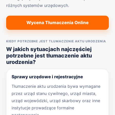
różnych systemów urzędowych.
Wycena Tłumaczenia Online
KIEDY POTRZEBNE JEST TŁUMACZENIE AKTU URODZENIA
W jakich sytuacjach najczęściej
potrzebne jest tłumaczenie aktu
urodzenia?
Sprawy urzędowe i rejestracyjne
Tłumaczenie aktu urodzenia bywa wymagane
przez urząd stanu cywilnego, urząd miasta,
urząd wojewódzki, urząd skarbowy oraz inne
instytucje prowadzące formalne