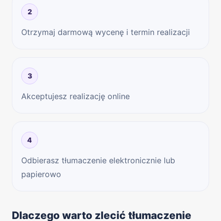
2
Otrzymaj darmową wycenę i termin realizacji
3
Akceptujesz realizację online
4
Odbierasz tłumaczenie elektronicznie lub
papierowo
Dlaczego warto zlecić tłumaczenie