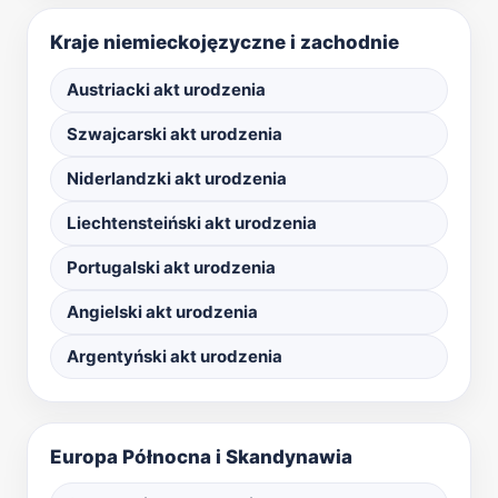
Kraje niemieckojęzyczne i zachodnie
Austriacki akt urodzenia
Szwajcarski akt urodzenia
Niderlandzki akt urodzenia
Liechtensteiński akt urodzenia
Portugalski akt urodzenia
Angielski akt urodzenia
Argentyński akt urodzenia
Europa Północna i Skandynawia