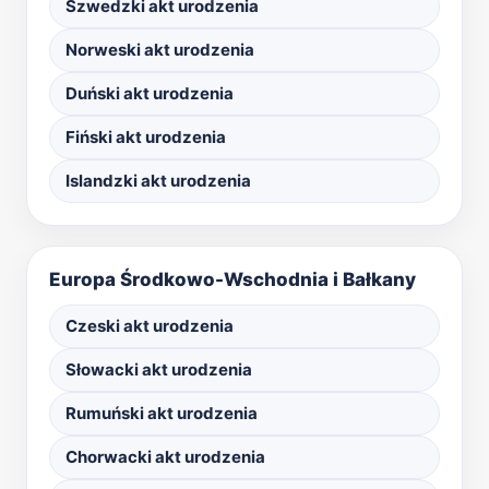
Szwedzki akt urodzenia
Norweski akt urodzenia
Duński akt urodzenia
Fiński akt urodzenia
Islandzki akt urodzenia
Europa Środkowo-Wschodnia i Bałkany
Czeski akt urodzenia
Słowacki akt urodzenia
Rumuński akt urodzenia
Chorwacki akt urodzenia