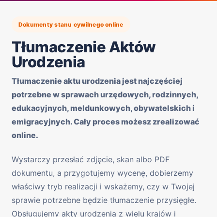
Dokumenty stanu cywilnego online
Tłumaczenie Aktów
Urodzenia
Tłumaczenie aktu urodzenia jest najczęściej
potrzebne w sprawach urzędowych, rodzinnych,
edukacyjnych, meldunkowych, obywatelskich i
emigracyjnych. Cały proces możesz zrealizować
online.
Wystarczy przesłać zdjęcie, skan albo PDF
dokumentu, a przygotujemy wycenę, dobierzemy
właściwy tryb realizacji i wskażemy, czy w Twojej
sprawie potrzebne będzie tłumaczenie przysięgłe.
Obsługujemy akty urodzenia z wielu krajów i