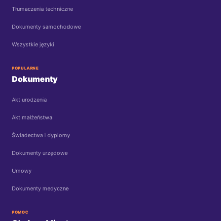
Tłumaczenia techniczne
Dokumenty samochodowe
Wszystkie języki
POPULARNE
Dokumenty
Akt urodzenia
Akt małżeństwa
Świadectwa i dyplomy
Dokumenty urzędowe
Umowy
Dokumenty medyczne
POMOC