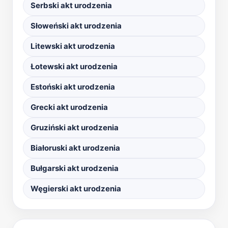
Serbski akt urodzenia
Słoweński akt urodzenia
Litewski akt urodzenia
Łotewski akt urodzenia
Estoński akt urodzenia
Grecki akt urodzenia
Gruziński akt urodzenia
Białoruski akt urodzenia
Bułgarski akt urodzenia
Węgierski akt urodzenia