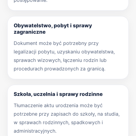
postępowanie.
Obywatelstwo, pobyt i sprawy
zagraniczne
Dokument może być potrzebny przy
legalizacji pobytu, uzyskaniu obywatelstwa,
sprawach wizowych, łączeniu rodzin lub
procedurach prowadzonych za granicą.
Szkoła, uczelnia i sprawy rodzinne
Tłumaczenie aktu urodzenia może być
potrzebne przy zapisach do szkoły, na studia,
w sprawach rodzinnych, spadkowych i
administracyjnych.