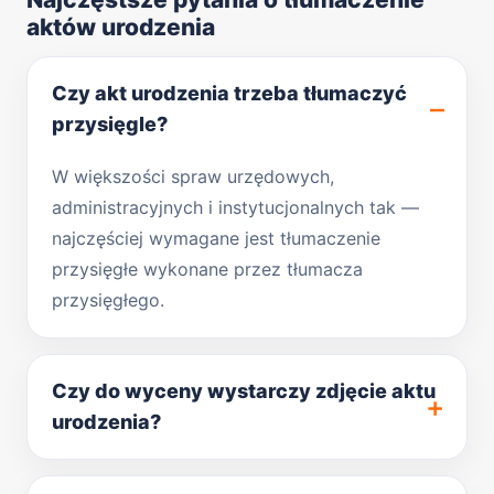
aktów urodzenia
Czy akt urodzenia trzeba tłumaczyć
przysięgle?
W większości spraw urzędowych,
administracyjnych i instytucjonalnych tak —
najczęściej wymagane jest tłumaczenie
przysięgłe wykonane przez tłumacza
przysięgłego.
Czy do wyceny wystarczy zdjęcie aktu
urodzenia?