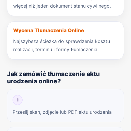
więcej niż jeden dokument stanu cywilnego.
Wycena Tłumaczenia Online
Najszybsza ścieżka do sprawdzenia kosztu
realizacji, terminu i formy tłumaczenia.
Jak zamówić tłumaczenie aktu
urodzenia online?
1
Prześlij skan, zdjęcie lub PDF aktu urodzenia