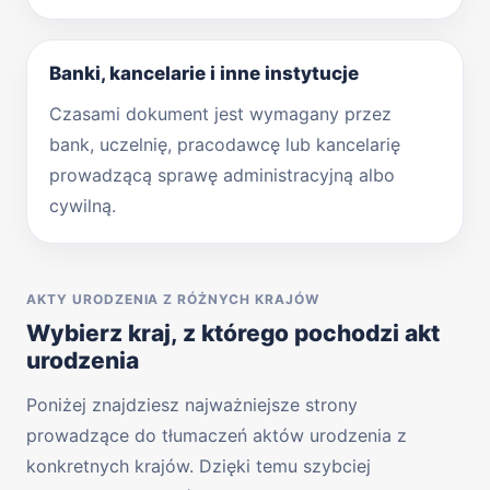
Banki, kancelarie i inne instytucje
Czasami dokument jest wymagany przez
bank, uczelnię, pracodawcę lub kancelarię
prowadzącą sprawę administracyjną albo
cywilną.
AKTY URODZENIA Z RÓŻNYCH KRAJÓW
Wybierz kraj, z którego pochodzi akt
urodzenia
Poniżej znajdziesz najważniejsze strony
prowadzące do tłumaczeń aktów urodzenia z
konkretnych krajów. Dzięki temu szybciej