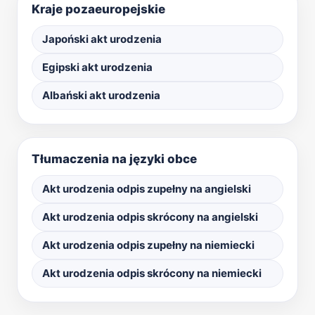
Kraje pozaeuropejskie
Japoński akt urodzenia
Egipski akt urodzenia
Albański akt urodzenia
Tłumaczenia na języki obce
Akt urodzenia odpis zupełny na angielski
Akt urodzenia odpis skrócony na angielski
Akt urodzenia odpis zupełny na niemiecki
Akt urodzenia odpis skrócony na niemiecki