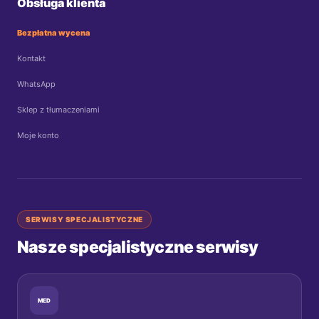
Obsługa klienta
Bezpłatna wycena
Kontakt
WhatsApp
Sklep z tłumaczeniami
Moje konto
SERWISY SPECJALISTYCZNE
Nasze specjalistyczne serwisy
MED