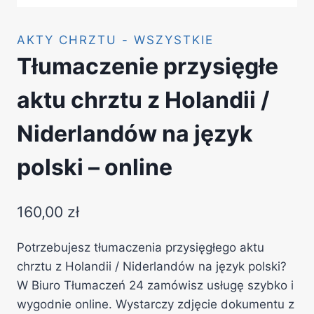
AKTY CHRZTU - WSZYSTKIE
Tłumaczenie przysięgłe
aktu chrztu z Holandii /
Niderlandów na język
polski – online
160,00
zł
Potrzebujesz tłumaczenia przysięgłego aktu
chrztu z Holandii / Niderlandów na język polski?
W Biuro Tłumaczeń 24 zamówisz usługę szybko i
wygodnie online. Wystarczy zdjęcie dokumentu z