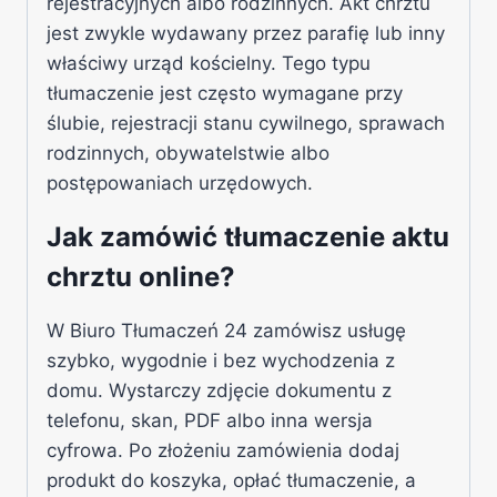
rejestracyjnych albo rodzinnych. Akt chrztu
jest zwykle wydawany przez parafię lub inny
właściwy urząd kościelny. Tego typu
tłumaczenie jest często wymagane przy
ślubie, rejestracji stanu cywilnego, sprawach
rodzinnych, obywatelstwie albo
postępowaniach urzędowych.
Jak zamówić tłumaczenie aktu
chrztu online?
W Biuro Tłumaczeń 24 zamówisz usługę
szybko, wygodnie i bez wychodzenia z
domu. Wystarczy zdjęcie dokumentu z
telefonu, skan, PDF albo inna wersja
cyfrowa. Po złożeniu zamówienia dodaj
produkt do koszyka, opłać tłumaczenie, a