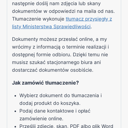
następnie doślij nam zdjęcia lub skany
dokumentów w odpowiedzi na maila od nas.
Tłumaczenie wykonuje
tłumacz przysięgły z
listy Ministerstwa Sprawiedliwości
.
Dokumenty możesz przesłać online, a my
wrócimy z informacją o terminie realizacji i
dostępnej formie odbioru. Dzięki temu nie
musisz szukać stacjonarnego biura ani
dostarczać dokumentów osobiście.
Jak zamówić tłumaczenie?
Wybierz dokument do tłumaczenia i
dodaj produkt do koszyka.
Podaj dane kontaktowe i opłać
zamówienie online.
Prześlij zdjęcie, skan, PDF albo plik Word