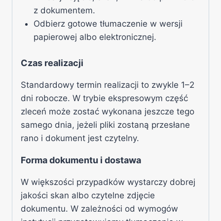
z dokumentem.
Odbierz gotowe tłumaczenie w wersji
papierowej albo elektronicznej.
Czas realizacji
Standardowy termin realizacji to zwykle 1–2
dni robocze. W trybie ekspresowym część
zleceń może zostać wykonana jeszcze tego
samego dnia, jeżeli pliki zostaną przesłane
rano i dokument jest czytelny.
Forma dokumentu i dostawa
W większości przypadków wystarczy dobrej
jakości skan albo czytelne zdjęcie
dokumentu. W zależności od wymogów