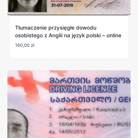
Tłumaczenie przysięgłe dowodu
osobistego z Anglii na język polski – online
160,00
zł