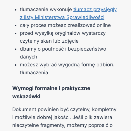
tłumaczenie wykonuje
tłumacz przysięgły
z listy Ministerstwa Sprawiedliwości
cały proces możesz zrealizować online
przed wysyłką oryginałów wystarczy
czytelny skan lub zdjęcie
dbamy o poufność i bezpieczeństwo
danych
możesz wybrać wygodną formę odbioru
tłumaczenia
Wymogi formalne i praktyczne
wskazówki
Dokument powinien być czytelny, kompletny
i możliwie dobrej jakości. Jeśli plik zawiera
nieczytelne fragmenty, możemy poprosić o