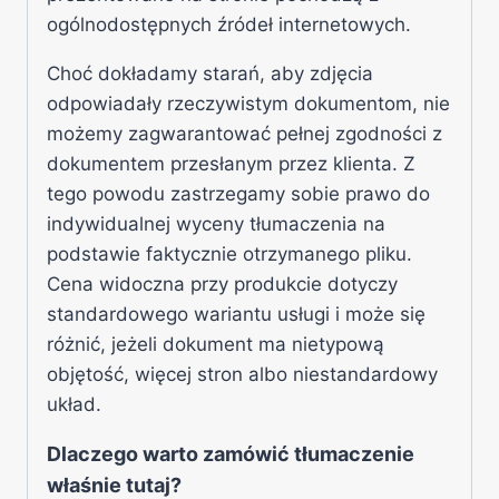
ogólnodostępnych źródeł internetowych.
Choć dokładamy starań, aby zdjęcia
odpowiadały rzeczywistym dokumentom, nie
możemy zagwarantować pełnej zgodności z
dokumentem przesłanym przez klienta. Z
tego powodu zastrzegamy sobie prawo do
indywidualnej wyceny tłumaczenia na
podstawie faktycznie otrzymanego pliku.
Cena widoczna przy produkcie dotyczy
standardowego wariantu usługi i może się
różnić, jeżeli dokument ma nietypową
objętość, więcej stron albo niestandardowy
układ.
Dlaczego warto zamówić tłumaczenie
właśnie tutaj?