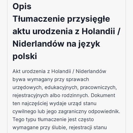
Opis
Tłumaczenie przysięgłe
aktu urodzenia z Holandii /
Niderlandów na język
polski
Akt urodzenia z Holandii / Niderlandów
bywa wymagany przy sprawach
urzędowych, edukacyjnych, pracowniczych,
rejestracyjnych albo rodzinnych. Dokument
ten najczęściej wydaje urząd stanu
cywilnego lub jego zagraniczny odpowiednik.
Tego typu tłumaczenie jest często
wymagane przy ślubie, rejestracji stanu