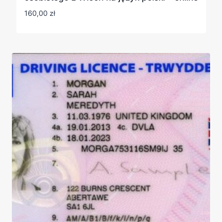
160,00
zł