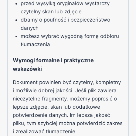
przed wysyłką oryginałów wystarczy
czytelny skan lub zdjęcie
dbamy o poufność i bezpieczeństwo
danych
możesz wybrać wygodną formę odbioru
tłumaczenia
Wymogi formalne i praktyczne
wskazówki
Dokument powinien być czytelny, kompletny
i możliwie dobrej jakości. Jeśli plik zawiera
nieczytelne fragmenty, możemy poprosić o
lepsze zdjęcie, skan lub dodatkowe
potwierdzenie danych. Im lepsza jakość
pliku, tym szybciej można potwierdzić zakres
i zrealizować tłumaczenie.