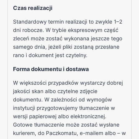
Czas realizacji
Standardowy termin realizacji to zwykle 1–2
dni robocze. W trybie ekspresowym część
zleceń może zostać wykonana jeszcze tego
samego dnia, jeżeli pliki zostaną przesłane
rano i dokument jest czytelny.
Forma dokumentu i dostawa
W większości przypadków wystarczy dobrej
jakości skan albo czytelne zdjęcie
dokumentu. W zależności od wymogów
instytucji przygotowujemy tłumaczenie w
wersji papierowej albo elektronicznej.
Gotowe tłumaczenie może zostać wysłane
kurierem, do Paczkomatu, e-mailem albo – w