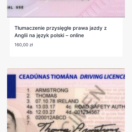
Tłumaczenie przysięgłe prawa jazdy z
Anglii na język polski – online
160,00
zł