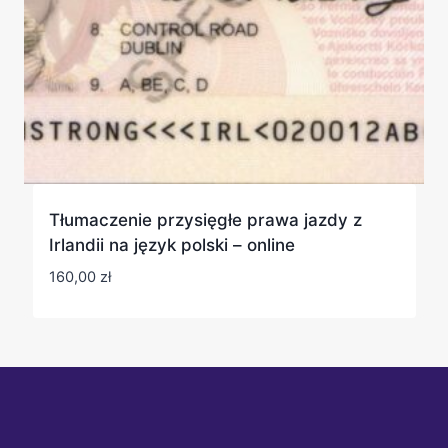
Tłumaczenie przysięgłe prawa jazdy z
Irlandii na język polski – online
160,00
zł