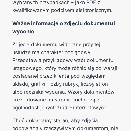
wybranych przypadkach – jako PDF z
kwalifikowanym podpisem elektronicznym.
Ważne informacje o zdjęciu dokumentu i
wycenie
Zdjęcie dokumentu widoczne przy tej
usłudze ma charakter poglądowy.
Przedstawia przykładowy wzór dokumentu
urzędowego, który może różnić się od wersji
posiadanej przez klienta pod względem
układu, grafiki, liczby rubryk, liczby stron
albo rocznika wydania. Wzory dokumentów
prezentowane na stronie pochodzą z
ogólnodostępnych źródeł internetowych.
Choć dokładamy starań, aby zdjęcia
odpowiadały rzeczywistym dokumentom, nie