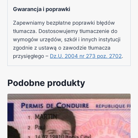
Gwarancja i poprawki
Zapewniamy bezpłatne poprawki błędów
tłumacza. Dostosowujemy tłumaczenie do
wymogów urzędów, szkół i innych instytucji
zgodnie z ustawą o zawodzie tłumacza
przysięgłego –
Dz.U. 2004 nr 273 poz. 2702
.
Podobne produkty