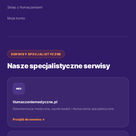
Sklep z tłumaczeniami
Moje konto
SERWISY SPECJALISTYCZNE
Nasze specjalistyczne serwisy
MED
tlumaczeniemedyczne.pl
Dokumentacja medyczna, wyniki badań i tłumaczenia specjalistyczne.
Przejdź do serwisu →