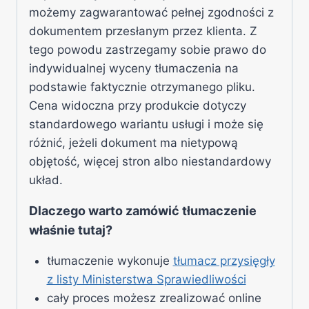
możemy zagwarantować pełnej zgodności z
dokumentem przesłanym przez klienta. Z
tego powodu zastrzegamy sobie prawo do
indywidualnej wyceny tłumaczenia na
podstawie faktycznie otrzymanego pliku.
Cena widoczna przy produkcie dotyczy
standardowego wariantu usługi i może się
różnić, jeżeli dokument ma nietypową
objętość, więcej stron albo niestandardowy
układ.
Dlaczego warto zamówić tłumaczenie
właśnie tutaj?
tłumaczenie wykonuje
tłumacz przysięgły
z listy Ministerstwa Sprawiedliwości
cały proces możesz zrealizować online