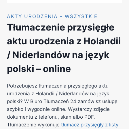
AKTY URODZENIA - WSZYSTKIE
Tłumaczenie przysięgłe
aktu urodzenia z Holandii
/ Niderlandów na język
polski – online
Potrzebujesz tłumaczenia przysięgłego aktu
urodzenia z Holandii / Niderlandów na język
polski? W Biuro Tłumaczeń 24 zamówisz usługę
szybko i wygodnie online. Wystarczy zdjęcie
dokumentu z telefonu, skan albo PDF.
Tłumaczenie wykonuje
tłumacz przysięgły z listy