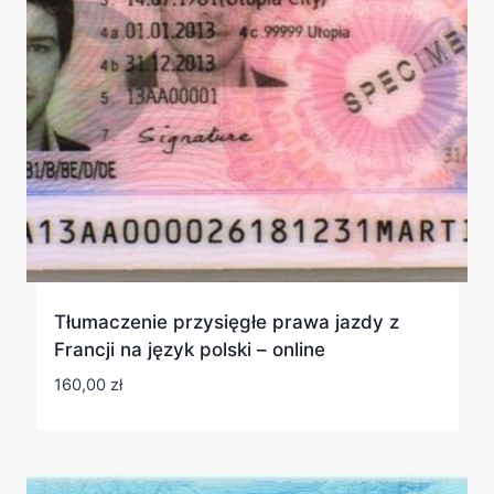
Tłumaczenie przysięgłe prawa jazdy z
Francji na język polski – online
160,00
zł