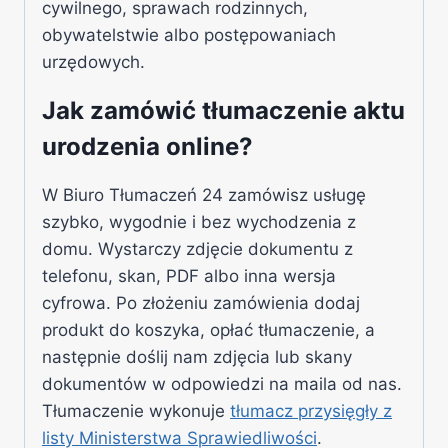
cywilnego, sprawach rodzinnych,
obywatelstwie albo postępowaniach
urzędowych.
Jak zamówić tłumaczenie aktu
urodzenia online?
W Biuro Tłumaczeń 24 zamówisz usługę
szybko, wygodnie i bez wychodzenia z
domu. Wystarczy zdjęcie dokumentu z
telefonu, skan, PDF albo inna wersja
cyfrowa. Po złożeniu zamówienia dodaj
produkt do koszyka, opłać tłumaczenie, a
następnie doślij nam zdjęcia lub skany
dokumentów w odpowiedzi na maila od nas.
Tłumaczenie wykonuje
tłumacz przysięgły z
listy Ministerstwa Sprawiedliwości
.