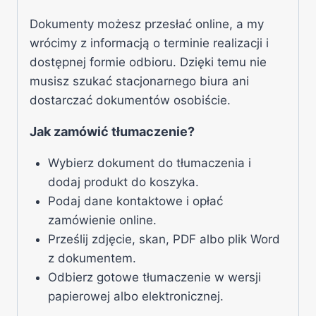
Dokumenty możesz przesłać online, a my
wrócimy z informacją o terminie realizacji i
dostępnej formie odbioru. Dzięki temu nie
musisz szukać stacjonarnego biura ani
dostarczać dokumentów osobiście.
Jak zamówić tłumaczenie?
Wybierz dokument do tłumaczenia i
dodaj produkt do koszyka.
Podaj dane kontaktowe i opłać
zamówienie online.
Prześlij zdjęcie, skan, PDF albo plik Word
z dokumentem.
Odbierz gotowe tłumaczenie w wersji
papierowej albo elektronicznej.