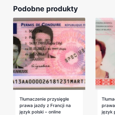
Podobne produkty
Tłumaczenie przysięgłe
Tłuma
prawa jazdy z Francji na
prawa 
język polski – online
język 