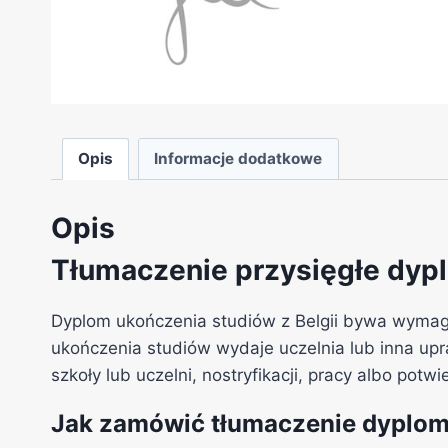
Opis
Informacje dodatkowe
Opis
Tłumaczenie przysięgłe dypl
Dyplom ukończenia studiów z Belgii bywa wymag
ukończenia studiów wydaje uczelnia lub inna upr
szkoły lub uczelni, nostryfikacji, pracy albo potw
Jak zamówić tłumaczenie dyplom