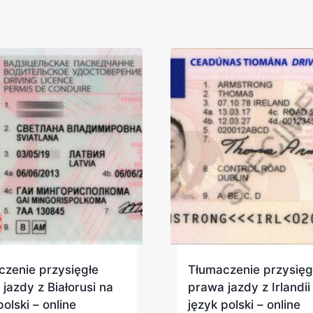
czenie przysięgłe
Tłumaczenie przysięg
jazdy z Białorusi na
prawa jazdy z Irlandii
polski – online
język polski – online