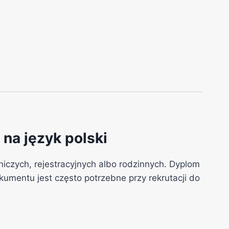
na język polski
czych, rejestracyjnych albo rodzinnych. Dyplom
umentu jest często potrzebne przy rekrutacji do