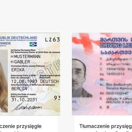
czenie przysięgłe
Tłumaczenie przysięg