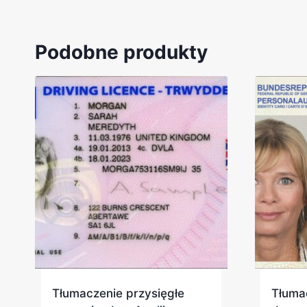
Podobne produkty
Tłumaczenie przysięgłe
Tłuma