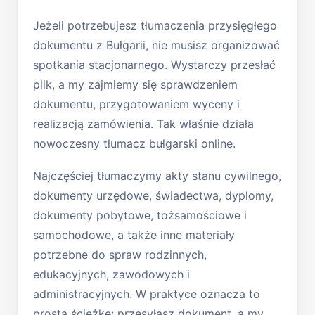
Jeżeli potrzebujesz tłumaczenia przysięgłego
dokumentu z Bułgarii, nie musisz organizować
spotkania stacjonarnego. Wystarczy przesłać
plik, a my zajmiemy się sprawdzeniem
dokumentu, przygotowaniem wyceny i
realizacją zamówienia. Tak właśnie działa
nowoczesny tłumacz bułgarski online.
Najczęściej tłumaczymy akty stanu cywilnego,
dokumenty urzędowe, świadectwa, dyplomy,
dokumenty pobytowe, tożsamościowe i
samochodowe, a także inne materiały
potrzebne do spraw rodzinnych,
edukacyjnych, zawodowych i
administracyjnych. W praktyce oznacza to
prostą ścieżkę: przesyłasz dokument, a my