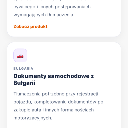
cywilnego i innych postępowaniach
wymagających tłumaczenia.
Zobacz produkt
BUŁGARIA
Dokumenty samochodowe z
Bułgarii
Tłumaczenia potrzebne przy rejestracji
pojazdu, kompletowaniu dokumentów po
zakupie auta i innych formalnościach
motoryzacyjnych.