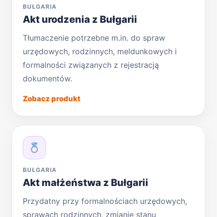
BUŁGARIA
Akt urodzenia z Bułgarii
Tłumaczenie potrzebne m.in. do spraw
urzędowych, rodzinnych, meldunkowych i
formalności związanych z rejestracją
dokumentów.
Zobacz produkt
BUŁGARIA
Akt małżeństwa z Bułgarii
Przydatny przy formalnościach urzędowych,
sprawach rodzinnych, zmianie stanu