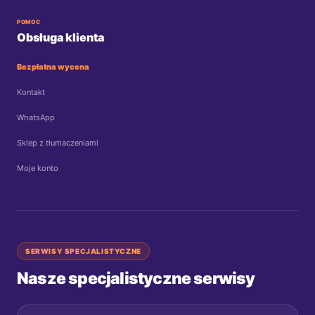
POMOC
Obsługa klienta
Bezpłatna wycena
Kontakt
WhatsApp
Sklep z tłumaczeniami
Moje konto
SERWISY SPECJALISTYCZNE
Nasze specjalistyczne serwisy