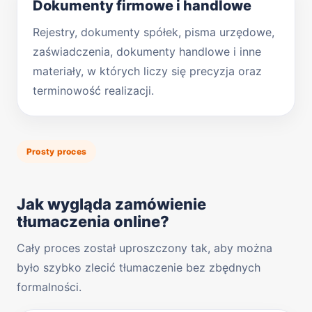
Dokumenty firmowe i handlowe
Rejestry, dokumenty spółek, pisma urzędowe,
zaświadczenia, dokumenty handlowe i inne
materiały, w których liczy się precyzja oraz
terminowość realizacji.
Prosty proces
Jak wygląda zamówienie
tłumaczenia online?
Cały proces został uproszczony tak, aby można
było szybko zlecić tłumaczenie bez zbędnych
formalności.