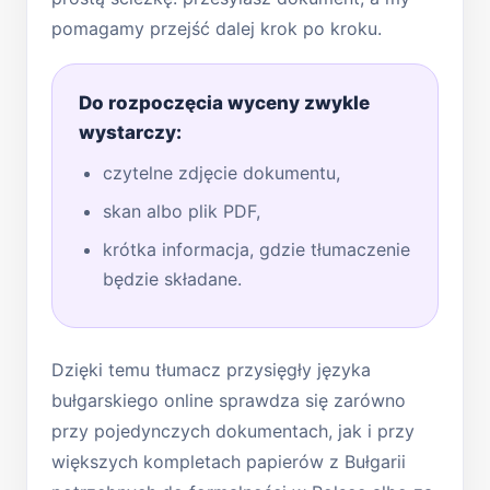
pomagamy przejść dalej krok po kroku.
Do rozpoczęcia wyceny zwykle
wystarczy:
czytelne zdjęcie dokumentu,
skan albo plik PDF,
krótka informacja, gdzie tłumaczenie
będzie składane.
Dzięki temu tłumacz przysięgły języka
bułgarskiego online sprawdza się zarówno
przy pojedynczych dokumentach, jak i przy
większych kompletach papierów z Bułgarii