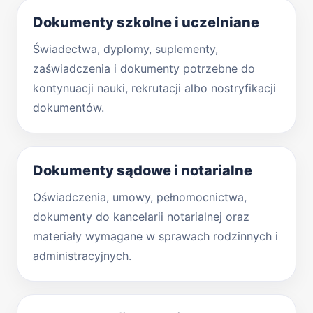
Dokumenty szkolne i uczelniane
Świadectwa, dyplomy, suplementy,
zaświadczenia i dokumenty potrzebne do
kontynuacji nauki, rekrutacji albo nostryfikacji
dokumentów.
Dokumenty sądowe i notarialne
Oświadczenia, umowy, pełnomocnictwa,
dokumenty do kancelarii notarialnej oraz
materiały wymagane w sprawach rodzinnych i
administracyjnych.