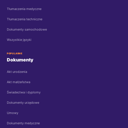
Tłumaczenia medyczne
Tłumaczenia techniczne
Dokumenty samochodowe
Wszystkie języki
POPULARNE
Dokumenty
Akt urodzenia
Akt małżeństwa
Świadectwa i dyplomy
Dokumenty urzędowe
Umowy
Dokumenty medyczne