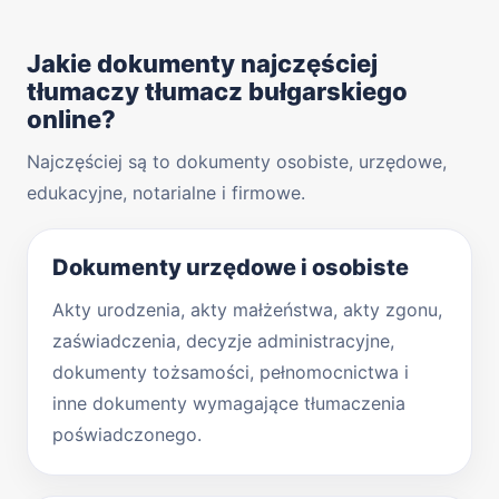
Jakie dokumenty najczęściej
tłumaczy tłumacz bułgarskiego
online?
Najczęściej są to dokumenty osobiste, urzędowe,
edukacyjne, notarialne i firmowe.
Dokumenty urzędowe i osobiste
Akty urodzenia, akty małżeństwa, akty zgonu,
zaświadczenia, decyzje administracyjne,
dokumenty tożsamości, pełnomocnictwa i
inne dokumenty wymagające tłumaczenia
poświadczonego.