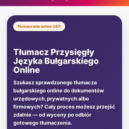
Tłumaczenia online 24/7
Tłumacz Przysięgły
Języka Bułgarskiego
Online
Szukasz sprawdzonego tłumacza
bułgarskiego online do dokumentów
urzędowych, prywatnych albo
firmowych? Cały proces możesz przejść
zdalnie — od wyceny po odbiór
gotowego tłumaczenia.