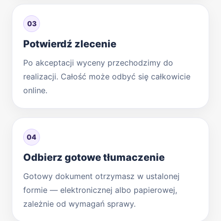
03
Potwierdź zlecenie
Po akceptacji wyceny przechodzimy do
realizacji. Całość może odbyć się całkowicie
online.
04
Odbierz gotowe tłumaczenie
Gotowy dokument otrzymasz w ustalonej
formie — elektronicznej albo papierowej,
zależnie od wymagań sprawy.