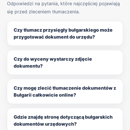
Odpowiedzi na pytania, które najczęściej pojawiają
się przed zleceniem tłumaczenia.
Czy tłumacz przysięgły bułgarskiego może
przygotować dokument do urzędu?
Czy do wyceny wystarczy zdjęcie
dokumentu?
Czy mogę zlecić tłumaczenie dokumentów z
Bułgarii całkowicie online?
Gdzie znajdę stronę dotyczącą bułgarskich
dokumentów urzędowych?