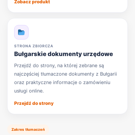
Zobacz produkt
STRONA ZBIORCZA
Bułgarskie dokumenty urzędowe
Przejdź do strony, na której zebrane są
najczęściej tłumaczone dokumenty z Bułgarii
oraz praktyczne informacje o zamówieniu
usługi online.
Przejdź do strony
Zakres tłumaczeń