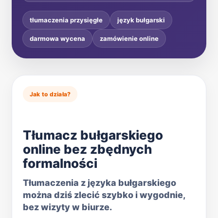
tłumaczenia przysięgłe
język bułgarski
darmowa wycena
zamówienie online
Jak to działa?
Tłumacz bułgarskiego
online bez zbędnych
formalności
Tłumaczenia z języka bułgarskiego
można dziś zlecić szybko i wygodnie,
bez wizyty w biurze.