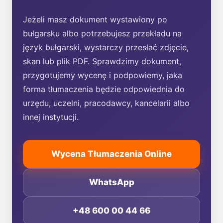
Jeżeli masz dokument wystawiony po
bułgarsku albo potrzebujesz przekładu na
język bułgarski, wystarczy przesłać zdjęcie,
skan lub plik PDF. Sprawdzimy dokument,
przygotujemy wycenę i podpowiemy, jaka
forma tłumaczenia będzie odpowiednia do
urzędu, uczelni, pracodawcy, kancelarii albo
innej instytucji.
Wycena Tłumaczenia Online
WhatsApp
+48 600 00 44 66