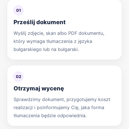
01
Prześlij dokument
Wyślij zdjęcie, skan albo PDF dokumentu,
który wymaga tłumaczenia z języka
bułgarskiego lub na bułgarski.
02
Otrzymaj wycenę
Sprawdzimy dokument, przygotujemy koszt
realizacji i poinformujemy Cię, jaka forma
tłumaczenia będzie odpowiednia.