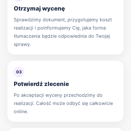
Otrzymaj wycenę
Sprawdzimy dokument, przygotujemy koszt
realizacji i poinformujemy Cię, jaka forma
tłumaczenia będzie odpowiednia do Twojej
sprawy.
03
Potwierdź zlecenie
Po akceptacji wyceny przechodzimy do
realizacji. Całość może odbyć się całkowicie
online.