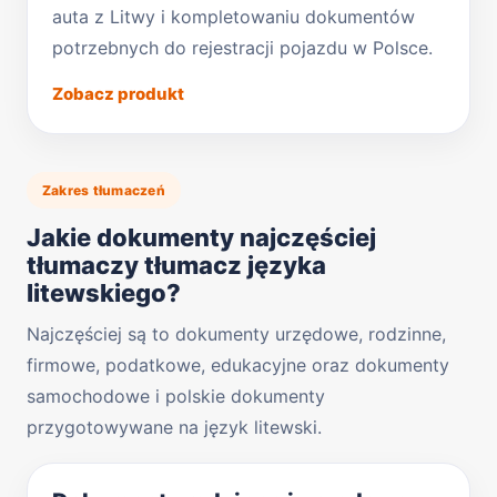
auta z Litwy i kompletowaniu dokumentów
potrzebnych do rejestracji pojazdu w Polsce.
Zobacz produkt
Zakres tłumaczeń
Jakie dokumenty najczęściej
tłumaczy tłumacz języka
litewskiego?
Najczęściej są to dokumenty urzędowe, rodzinne,
firmowe, podatkowe, edukacyjne oraz dokumenty
samochodowe i polskie dokumenty
przygotowywane na język litewski.