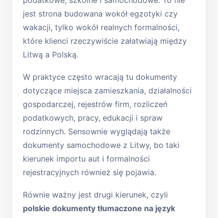
jest strona budowana wokół egzotyki czy
wakacji, tylko wokół realnych formalności,
które klienci rzeczywiście załatwiają między
Litwą a Polską.
W praktyce często wracają tu dokumenty
dotyczące miejsca zamieszkania, działalności
gospodarczej, rejestrów firm, rozliczeń
podatkowych, pracy, edukacji i spraw
rodzinnych. Sensownie wyglądają także
dokumenty samochodowe z Litwy, bo taki
kierunek importu aut i formalności
rejestracyjnych również się pojawia.
Równie ważny jest drugi kierunek, czyli
polskie dokumenty tłumaczone na język