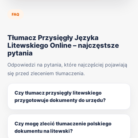
FAQ
Tłumacz Przysięgły Języka
Litewskiego Online – najczęstsze
pytania
Odpowiedzi na pytania, które najczęściej pojawiają
się przed zleceniem tłumaczenia.
Czy tłumacz przysięgły litewskiego
przygotowuje dokumenty do urzędu?
Czy mogę zlecić tłumaczenie polskiego
dokumentu na litewski?