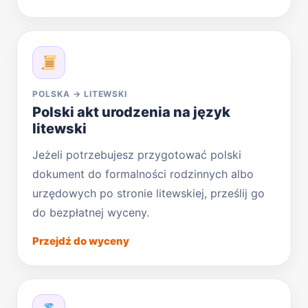
POLSKA → LITEWSKI
Polski akt urodzenia na język
litewski
Jeżeli potrzebujesz przygotować polski
dokument do formalności rodzinnych albo
urzędowych po stronie litewskiej, prześlij go
do bezpłatnej wyceny.
Przejdź do wyceny