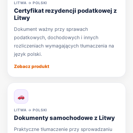
LITWA → POLSKI
Certyfikat rezydencji podatkowej z
Litwy
Dokument ważny przy sprawach
podatkowych, dochodowych i innych
rozliczeniach wymagających tłumaczenia na
język polski.
Zobacz produkt
LITWA → POLSKI
Dokumenty samochodowe z Litwy
Praktyczne tłumaczenie przy sprowadzaniu