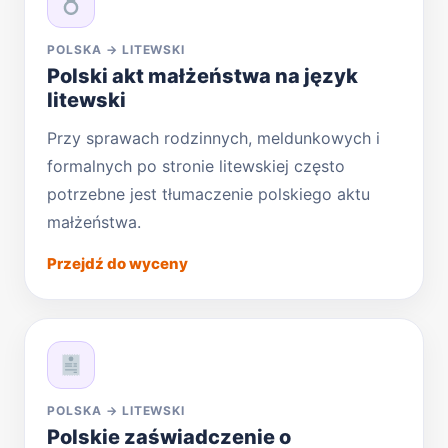
POLSKA → LITEWSKI
Polski akt małżeństwa na język
litewski
Przy sprawach rodzinnych, meldunkowych i
formalnych po stronie litewskiej często
potrzebne jest tłumaczenie polskiego aktu
małżeństwa.
Przejdź do wyceny
POLSKA → LITEWSKI
Polskie zaświadczenie o