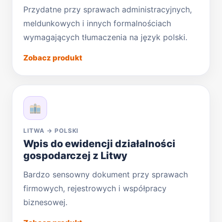
Przydatne przy sprawach administracyjnych,
meldunkowych i innych formalnościach
wymagających tłumaczenia na język polski.
Zobacz produkt
LITWA → POLSKI
Wpis do ewidencji działalności
gospodarczej z Litwy
Bardzo sensowny dokument przy sprawach
firmowych, rejestrowych i współpracy
biznesowej.