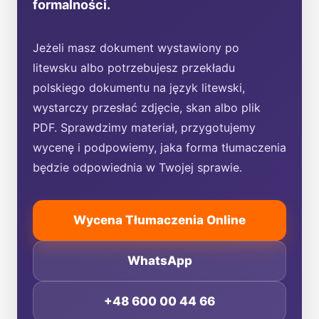
formalności.
Jeżeli masz dokument wystawiony po
litewsku albo potrzebujesz przekładu
polskiego dokumentu na język litewski,
wystarczy przesłać zdjęcie, skan albo plik
PDF. Sprawdzimy materiał, przygotujemy
wycenę i podpowiemy, jaka forma tłumaczenia
będzie odpowiednia w Twojej sprawie.
Wycena Tłumaczenia Online
WhatsApp
+48 600 00 44 66