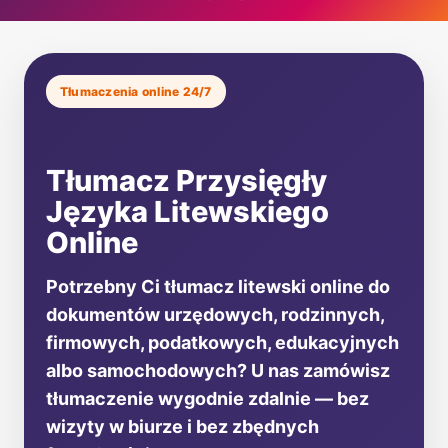
Tłumaczenia online 24/7
Tłumacz Przysięgły
Języka Litewskiego
Online
Potrzebny Ci tłumacz litewski online do
dokumentów urzędowych, rodzinnych,
firmowych, podatkowych, edukacyjnych
albo samochodowych? U nas zamówisz
tłumaczenie wygodnie zdalnie — bez
wizyty w biurze i bez zbędnych