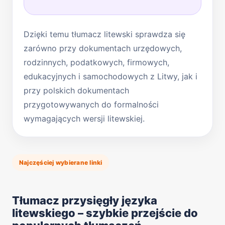
Dzięki temu tłumacz litewski sprawdza się
zarówno przy dokumentach urzędowych,
rodzinnych, podatkowych, firmowych,
edukacyjnych i samochodowych z Litwy, jak i
przy polskich dokumentach
przygotowywanych do formalności
wymagających wersji litewskiej.
Najczęściej wybierane linki
Tłumacz przysięgły języka
litewskiego – szybkie przejście do