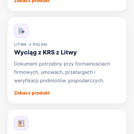
Zobacz produkt
LITWA → POLSKI
Wyciąg z KRS z Litwy
Dokument potrzebny przy formalnościach
firmowych, umowach, przetargach i
weryfikacji podmiotów gospodarczych.
Zobacz produkt