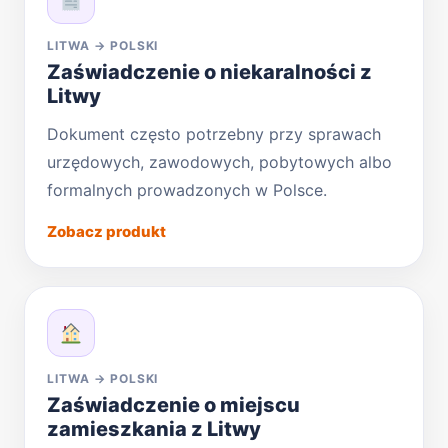
LITWA → POLSKI
Zaświadczenie o niekaralności z
Litwy
Dokument często potrzebny przy sprawach
urzędowych, zawodowych, pobytowych albo
formalnych prowadzonych w Polsce.
Zobacz produkt
LITWA → POLSKI
Zaświadczenie o miejscu
zamieszkania z Litwy