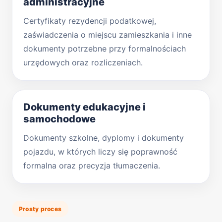
administracyjne
Certyfikaty rezydencji podatkowej,
zaświadczenia o miejscu zamieszkania i inne
dokumenty potrzebne przy formalnościach
urzędowych oraz rozliczeniach.
Dokumenty edukacyjne i
samochodowe
Dokumenty szkolne, dyplomy i dokumenty
pojazdu, w których liczy się poprawność
formalna oraz precyzja tłumaczenia.
Prosty proces