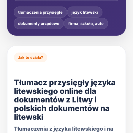
tłumaczenia przysięgłe
język litewski
dokumenty urzędowe
firma, szkoła, auto
Jak to działa?
Tłumacz przysięgły języka
litewskiego online dla
dokumentów z Litwy i
polskich dokumentów na
litewski
Tłumaczenia z języka litewskiego i na