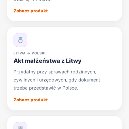
Zobacz produkt
LITWA → POLSKI
Akt małżeństwa z Litwy
Przydatny przy sprawach rodzinnych,
cywilnych i urzędowych, gdy dokument
trzeba przedstawić w Polsce.
Zobacz produkt