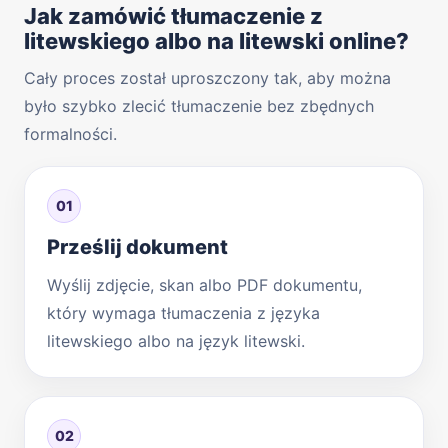
Jak zamówić tłumaczenie z
litewskiego albo na litewski online?
Cały proces został uproszczony tak, aby można
było szybko zlecić tłumaczenie bez zbędnych
formalności.
01
Prześlij dokument
Wyślij zdjęcie, skan albo PDF dokumentu,
który wymaga tłumaczenia z języka
litewskiego albo na język litewski.
02