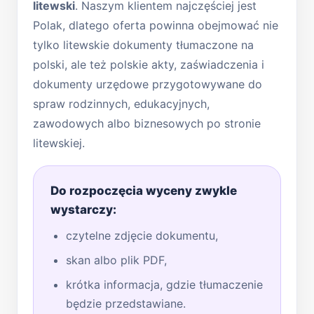
litewski
. Naszym klientem najczęściej jest
Polak, dlatego oferta powinna obejmować nie
tylko litewskie dokumenty tłumaczone na
polski, ale też polskie akty, zaświadczenia i
dokumenty urzędowe przygotowywane do
spraw rodzinnych, edukacyjnych,
zawodowych albo biznesowych po stronie
litewskiej.
Do rozpoczęcia wyceny zwykle
wystarczy:
czytelne zdjęcie dokumentu,
skan albo plik PDF,
krótka informacja, gdzie tłumaczenie
będzie przedstawiane.