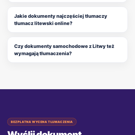
Jakie dokumenty najczęściej tłumaczy
tłumacz litewski online?
Czy dokumenty samochodowe z Litwy też
wymagają tłumaczenia?
BEZPŁATNA WYCENA TŁUMACZENIA
Wyślij dokument.