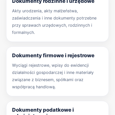
Dokumenty rodzinne i urzędowe
Akty urodzenia, akty małżeństwa,
zaświadczenia i inne dokumenty potrzebne
przy sprawach urzędowych, rodzinnych i
formalnych.
Dokumenty firmowe i rejestrowe
Wyciągi rejestrowe, wpisy do ewidencji
działalności gospodarczej i inne materiały
związane z biznesem, spółkami oraz
współpracą handlową.
Dokumenty podatkowe i