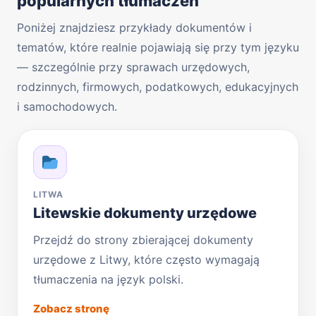
popularnych tłumaczeń
Poniżej znajdziesz przykłady dokumentów i
tematów, które realnie pojawiają się przy tym języku
— szczególnie przy sprawach urzędowych,
rodzinnych, firmowych, podatkowych, edukacyjnych
i samochodowych.
LITWA
Litewskie dokumenty urzędowe
Przejdź do strony zbierającej dokumenty
urzędowe z Litwy, które często wymagają
tłumaczenia na język polski.
Zobacz stronę