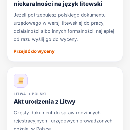
niekaralności na język litewski
Jeżeli potrzebujesz polskiego dokumentu
urzędowego w wersji litewskiej do pracy,
działalności albo innych formalności, najlepiej
od razu wyślij go do wyceny.
Przejdź do wyceny
LITWA → POLSKI
Akt urodzenia z Litwy
Częsty dokument do spraw rodzinnych,
rejestracyjnych i urzędowych prowadzonych
później w Polsce.