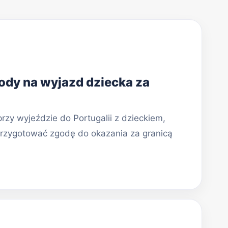
ody na wyjazd dziecka za
rzy wyjeździe do Portugalii z dzieckiem,
przygotować zgodę do okazania za granicą