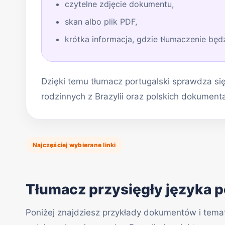
czytelne zdjęcie dokumentu,
skan albo plik PDF,
krótka informacja, gdzie tłumaczenie będ
Dzięki temu tłumacz portugalski sprawdza si
rodzinnych z Brazylii oraz polskich dokumen
Najczęściej wybierane linki
Tłumacz przysięgły języka p
Poniżej znajdziesz przykłady dokumentów i temat