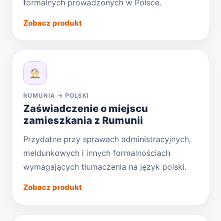
formalnych prowadzonych w Polsce.
Zobacz produkt
RUMUNIA → POLSKI
Zaświadczenie o miejscu
zamieszkania z Rumunii
Przydatne przy sprawach administracyjnych,
meldunkowych i innych formalnościach
wymagających tłumaczenia na język polski.
Zobacz produkt