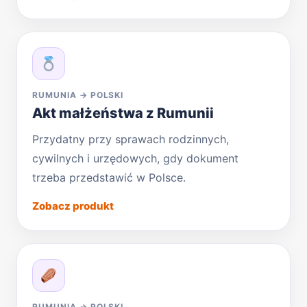
RUMUNIA → POLSKI
Akt małżeństwa z Rumunii
Przydatny przy sprawach rodzinnych,
cywilnych i urzędowych, gdy dokument
trzeba przedstawić w Polsce.
Zobacz produkt
RUMUNIA → POLSKI