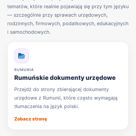
tematów, które realnie pojawiają się przy tym języku
— szczególnie przy sprawach urzędowych,
rodzinnych, firmowych, podatkowych, edukacyjnych
i samochodowych.
RUMUNIA
Rumuńskie dokumenty urzędowe
Przejdź do strony zbierającej dokumenty
urzędowe z Rumunii, które często wymagają
tłumaczenia na język polski.
Zobacz stronę