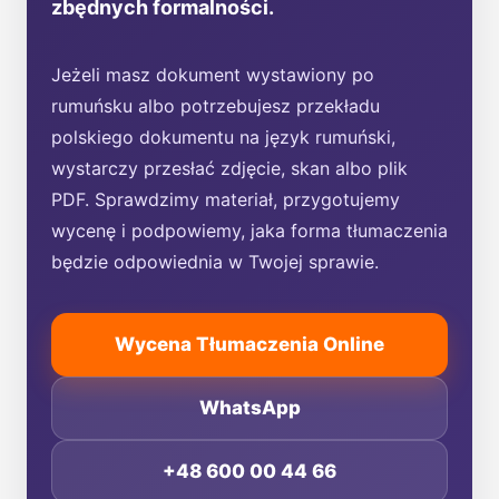
zbędnych formalności.
Jeżeli masz dokument wystawiony po
rumuńsku albo potrzebujesz przekładu
polskiego dokumentu na język rumuński,
wystarczy przesłać zdjęcie, skan albo plik
PDF. Sprawdzimy materiał, przygotujemy
wycenę i podpowiemy, jaka forma tłumaczenia
będzie odpowiednia w Twojej sprawie.
Wycena Tłumaczenia Online
WhatsApp
+48 600 00 44 66