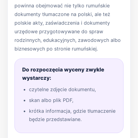
powinna obejmować nie tylko rumuńskie
dokumenty tłumaczone na polski, ale też
polskie akty, zaświadczenia i dokumenty
urzędowe przygotowywane do spraw
rodzinnych, edukacyjnych, zawodowych albo
biznesowych po stronie rumuńskiej.
Do rozpoczęcia wyceny zwykle
wystarczy:
czytelne zdjęcie dokumentu,
skan albo plik PDF,
krótka informacja, gdzie tłumaczenie
będzie przedstawiane.