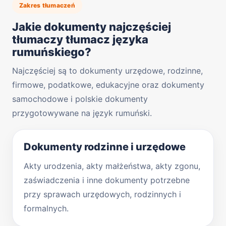
Zakres tłumaczeń
Jakie dokumenty najczęściej
tłumaczy tłumacz języka
rumuńskiego?
Najczęściej są to dokumenty urzędowe, rodzinne,
firmowe, podatkowe, edukacyjne oraz dokumenty
samochodowe i polskie dokumenty
przygotowywane na język rumuński.
Dokumenty rodzinne i urzędowe
Akty urodzenia, akty małżeństwa, akty zgonu,
zaświadczenia i inne dokumenty potrzebne
przy sprawach urzędowych, rodzinnych i
formalnych.