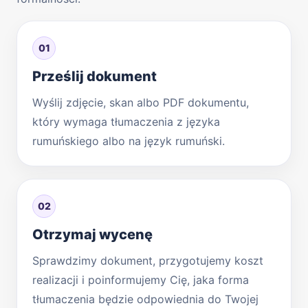
01
Prześlij dokument
Wyślij zdjęcie, skan albo PDF dokumentu,
który wymaga tłumaczenia z języka
rumuńskiego albo na język rumuński.
02
Otrzymaj wycenę
Sprawdzimy dokument, przygotujemy koszt
realizacji i poinformujemy Cię, jaka forma
tłumaczenia będzie odpowiednia do Twojej