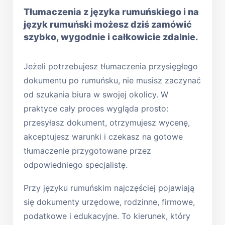
Tłumaczenia z języka rumuńskiego i na
język rumuński możesz dziś zamówić
szybko, wygodnie i całkowicie zdalnie.
Jeżeli potrzebujesz tłumaczenia przysięgłego
dokumentu po rumuńsku, nie musisz zaczynać
od szukania biura w swojej okolicy. W
praktyce cały proces wygląda prosto:
przesyłasz dokument, otrzymujesz wycenę,
akceptujesz warunki i czekasz na gotowe
tłumaczenie przygotowane przez
odpowiedniego specjalistę.
Przy języku rumuńskim najczęściej pojawiają
się dokumenty urzędowe, rodzinne, firmowe,
podatkowe i edukacyjne. To kierunek, który