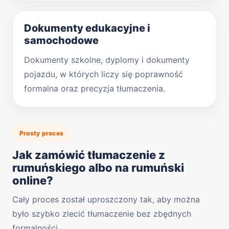
Dokumenty edukacyjne i
samochodowe
Dokumenty szkolne, dyplomy i dokumenty
pojazdu, w których liczy się poprawność
formalna oraz precyzja tłumaczenia.
Prosty proces
Jak zamówić tłumaczenie z
rumuńskiego albo na rumuński
online?
Cały proces został uproszczony tak, aby można
było szybko zlecić tłumaczenie bez zbędnych
formalności.