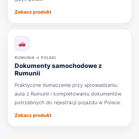
Zobacz produkt
RUMUNIA → POLSKI
Dokumenty samochodowe z
Rumunii
Praktyczne tłumaczenie przy sprowadzaniu
auta z Rumunii i kompletowaniu dokumentów
potrzebnych do rejestracji pojazdu w Polsce.
Zobacz produkt