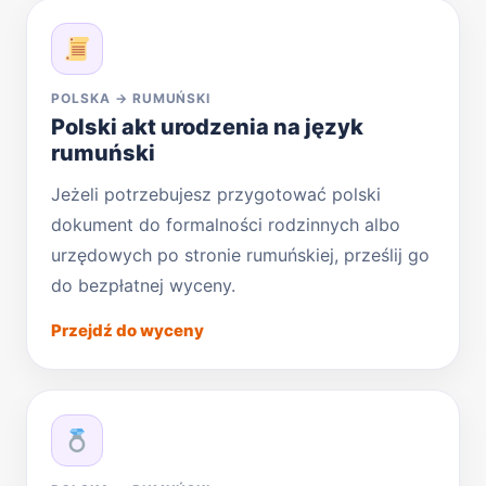
POLSKA → RUMUŃSKI
Polski akt urodzenia na język
rumuński
Jeżeli potrzebujesz przygotować polski
dokument do formalności rodzinnych albo
urzędowych po stronie rumuńskiej, prześlij go
do bezpłatnej wyceny.
Przejdź do wyceny