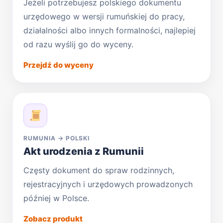
Jeżeli potrzebujesz polskiego dokumentu
urzędowego w wersji rumuńskiej do pracy,
działalności albo innych formalności, najlepiej
od razu wyślij go do wyceny.
Przejdź do wyceny
RUMUNIA → POLSKI
Akt urodzenia z Rumunii
Częsty dokument do spraw rodzinnych,
rejestracyjnych i urzędowych prowadzonych
później w Polsce.
Zobacz produkt