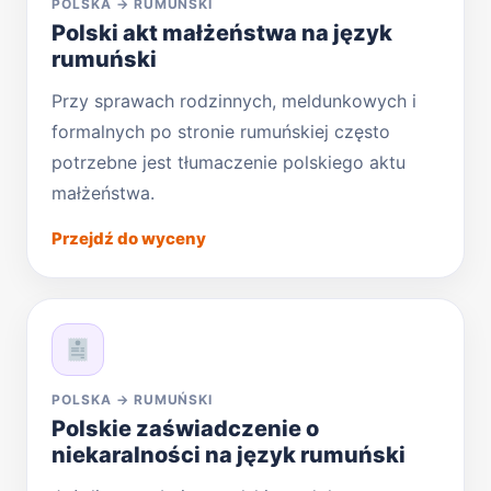
POLSKA → RUMUŃSKI
Polski akt małżeństwa na język
rumuński
Przy sprawach rodzinnych, meldunkowych i
formalnych po stronie rumuńskiej często
potrzebne jest tłumaczenie polskiego aktu
małżeństwa.
Przejdź do wyceny
POLSKA → RUMUŃSKI
Polskie zaświadczenie o
niekaralności na język rumuński