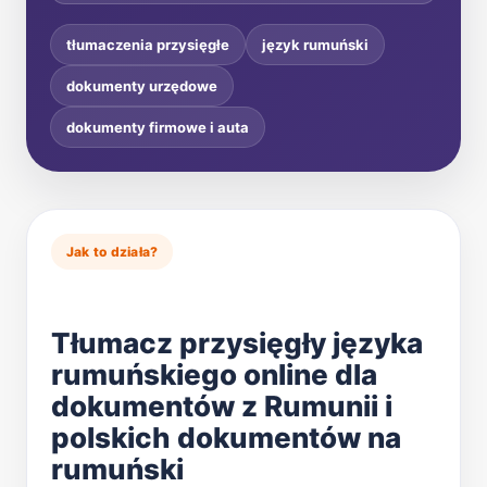
tłumaczenia przysięgłe
język rumuński
dokumenty urzędowe
dokumenty firmowe i auta
Jak to działa?
Tłumacz przysięgły języka
rumuńskiego online dla
dokumentów z Rumunii i
polskich dokumentów na
rumuński