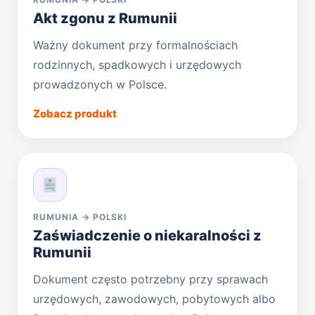
Akt zgonu z Rumunii
Ważny dokument przy formalnościach
rodzinnych, spadkowych i urzędowych
prowadzonych w Polsce.
Zobacz produkt
RUMUNIA → POLSKI
Zaświadczenie o niekaralności z
Rumunii
Dokument często potrzebny przy sprawach
urzędowych, zawodowych, pobytowych albo