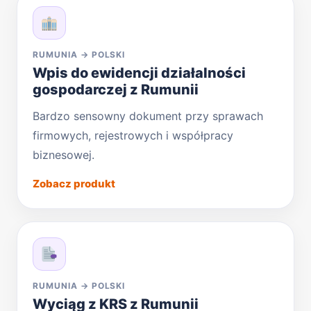
RUMUNIA → POLSKI
Wpis do ewidencji działalności
gospodarczej z Rumunii
Bardzo sensowny dokument przy sprawach
firmowych, rejestrowych i współpracy
biznesowej.
Zobacz produkt
RUMUNIA → POLSKI
Wyciąg z KRS z Rumunii