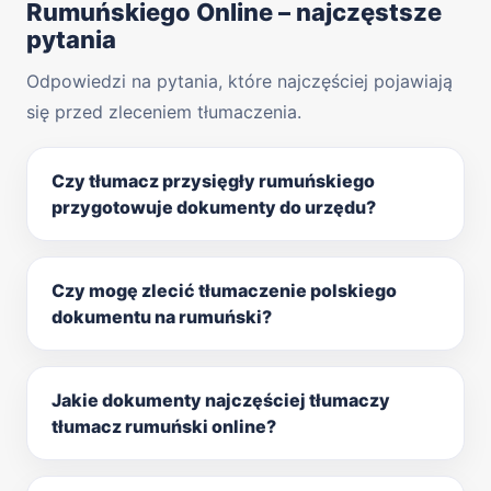
Rumuńskiego Online – najczęstsze
pytania
Odpowiedzi na pytania, które najczęściej pojawiają
się przed zleceniem tłumaczenia.
Czy tłumacz przysięgły rumuńskiego
przygotowuje dokumenty do urzędu?
Czy mogę zlecić tłumaczenie polskiego
dokumentu na rumuński?
Jakie dokumenty najczęściej tłumaczy
tłumacz rumuński online?