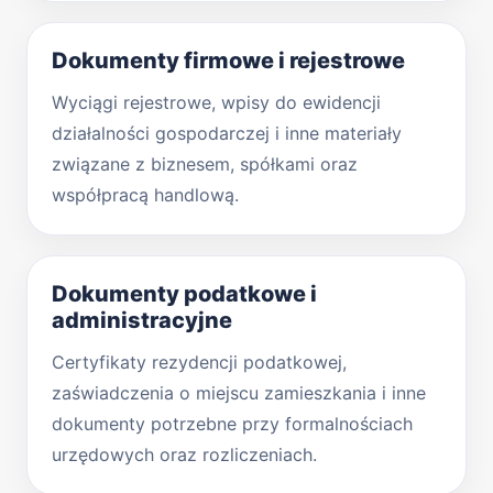
Dokumenty firmowe i rejestrowe
Wyciągi rejestrowe, wpisy do ewidencji
działalności gospodarczej i inne materiały
związane z biznesem, spółkami oraz
współpracą handlową.
Dokumenty podatkowe i
administracyjne
Certyfikaty rezydencji podatkowej,
zaświadczenia o miejscu zamieszkania i inne
dokumenty potrzebne przy formalnościach
urzędowych oraz rozliczeniach.