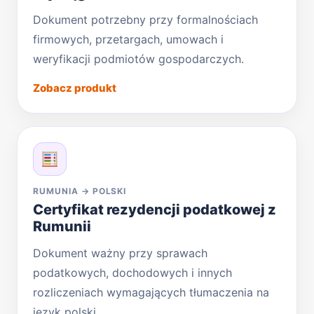
Dokument potrzebny przy formalnościach
firmowych, przetargach, umowach i
weryfikacji podmiotów gospodarczych.
Zobacz produkt
RUMUNIA → POLSKI
Certyfikat rezydencji podatkowej z
Rumunii
Dokument ważny przy sprawach
podatkowych, dochodowych i innych
rozliczeniach wymagających tłumaczenia na
język polski.