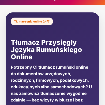
Tłumaczenia online 24/7
Tłumacz Przysięgły
Języka Rumuńskiego
Online
Potrzebny Ci tłumacz rumuński online
do dokumentów urzędowych,
rodzinnych, firmowych, podatkowych,
edukacyjnych albo samochodowych? U
nas zamówisz tłumaczenie wygodnie
zdalnie — bez wizyty w biurze i bez