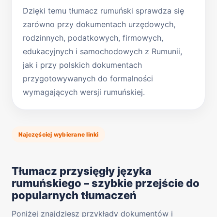
Dzięki temu tłumacz rumuński sprawdza się
zarówno przy dokumentach urzędowych,
rodzinnych, podatkowych, firmowych,
edukacyjnych i samochodowych z Rumunii,
jak i przy polskich dokumentach
przygotowywanych do formalności
wymagających wersji rumuńskiej.
Najczęściej wybierane linki
Tłumacz przysięgły języka
rumuńskiego – szybkie przejście do
popularnych tłumaczeń
Poniżej znajdziesz przykłady dokumentów i