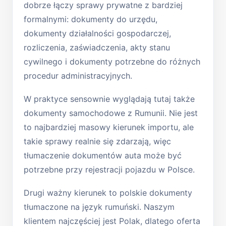
dobrze łączy sprawy prywatne z bardziej
formalnymi: dokumenty do urzędu,
dokumenty działalności gospodarczej,
rozliczenia, zaświadczenia, akty stanu
cywilnego i dokumenty potrzebne do różnych
procedur administracyjnych.
W praktyce sensownie wyglądają tutaj także
dokumenty samochodowe z Rumunii. Nie jest
to najbardziej masowy kierunek importu, ale
takie sprawy realnie się zdarzają, więc
tłumaczenie dokumentów auta może być
potrzebne przy rejestracji pojazdu w Polsce.
Drugi ważny kierunek to polskie dokumenty
tłumaczone na język rumuński. Naszym
klientem najczęściej jest Polak, dlatego oferta