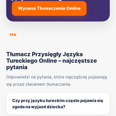
Wycena Tłumaczenia Online
FAQ
Tłumacz Przysięgły Języka
Tureckiego Online – najczęstsze
pytania
Odpowiedzi na pytania, które najczęściej pojawiają
się przed zleceniem tłumaczenia.
Czy przy języku tureckim często pojawia się
zgoda na wyjazd dziecka?