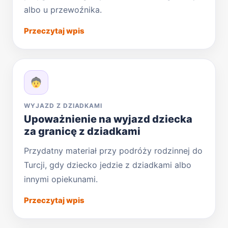
albo u przewoźnika.
Przeczytaj wpis
WYJAZD Z DZIADKAMI
Upoważnienie na wyjazd dziecka
za granicę z dziadkami
Przydatny materiał przy podróży rodzinnej do
Turcji, gdy dziecko jedzie z dziadkami albo
innymi opiekunami.
Przeczytaj wpis