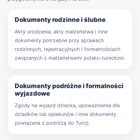
Dokumenty rodzinne i ślubne
Akty urodzenia, akty małżeństwa i inne
dokumenty potrzebne przy sprawach
rodzinnych, rejestracyjnych i formalnościach
związanych z małżeństwami polsko-tureckimi.
Dokumenty podróżne i formalności
wyjazdowe
Zgody na wyjazd dziecka, upoważnienia dla
dziadków lub opiekunów i inne dokumenty
powiązane z podróżą do Turcji.