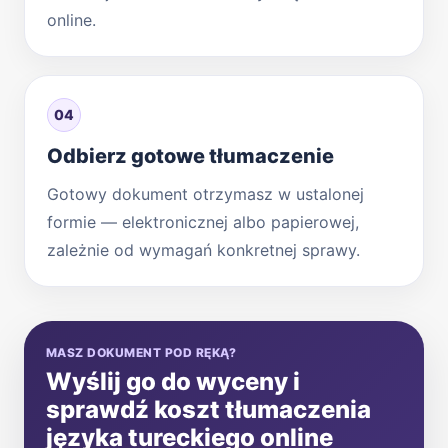
online.
04
Odbierz gotowe tłumaczenie
Gotowy dokument otrzymasz w ustalonej
formie — elektronicznej albo papierowej,
zależnie od wymagań konkretnej sprawy.
MASZ DOKUMENT POD RĘKĄ?
Wyślij go do wyceny i
sprawdź koszt tłumaczenia
języka tureckiego online