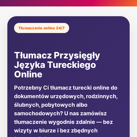
Tłumaczenia online 24/7
Tłumacz Przysięgły
Języka Tureckiego
Online
Potrzebny Ci tłumacz turecki online do
dokumentów urzędowych, rodzinnych,
ślubnych, pobytowych albo
samochodowych? U nas zamówisz
tłumaczenie wygodnie zdalnie — bez
wizyty w biurze i bez zbędnych