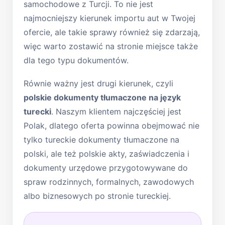
samochodowe z Turcji. To nie jest
najmocniejszy kierunek importu aut w Twojej
ofercie, ale takie sprawy również się zdarzają,
więc warto zostawić na stronie miejsce także
dla tego typu dokumentów.
Równie ważny jest drugi kierunek, czyli
polskie dokumenty tłumaczone na język
turecki
. Naszym klientem najczęściej jest
Polak, dlatego oferta powinna obejmować nie
tylko tureckie dokumenty tłumaczone na
polski, ale też polskie akty, zaświadczenia i
dokumenty urzędowe przygotowywane do
spraw rodzinnych, formalnych, zawodowych
albo biznesowych po stronie tureckiej.