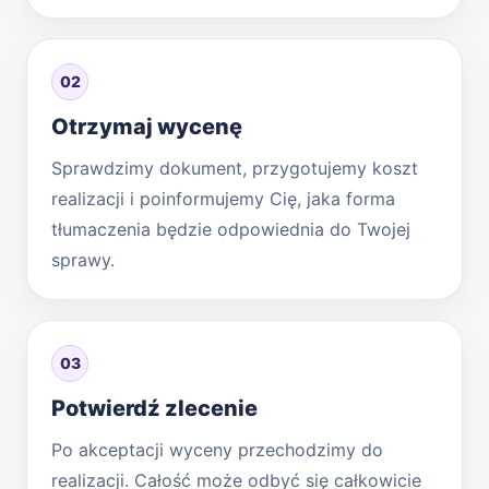
02
Otrzymaj wycenę
Sprawdzimy dokument, przygotujemy koszt
realizacji i poinformujemy Cię, jaka forma
tłumaczenia będzie odpowiednia do Twojej
sprawy.
03
Potwierdź zlecenie
Po akceptacji wyceny przechodzimy do
realizacji. Całość może odbyć się całkowicie