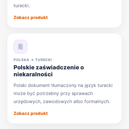
turecki.
Zobacz produkt
POLSKA → TURECKI
Polskie zaświadczenie o
niekaralności
Polski dokument tłumaczony na język turecki
może być potrzebny przy sprawach
urzędowych, zawodowych albo formalnych.
Zobacz produkt