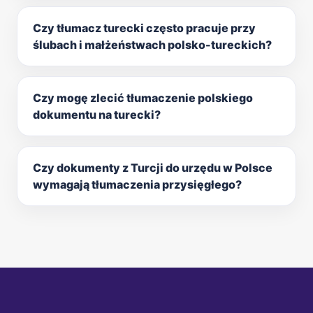
Czy tłumacz turecki często pracuje przy
ślubach i małżeństwach polsko-tureckich?
Czy mogę zlecić tłumaczenie polskiego
dokumentu na turecki?
Czy dokumenty z Turcji do urzędu w Polsce
wymagają tłumaczenia przysięgłego?