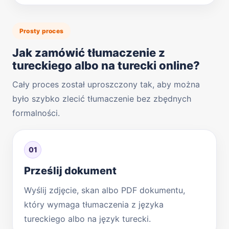
Prosty proces
Jak zamówić tłumaczenie z
tureckiego albo na turecki online?
Cały proces został uproszczony tak, aby można
było szybko zlecić tłumaczenie bez zbędnych
formalności.
01
Prześlij dokument
Wyślij zdjęcie, skan albo PDF dokumentu,
który wymaga tłumaczenia z języka
tureckiego albo na język turecki.