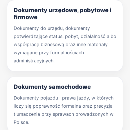
Dokumenty urzędowe, pobytowe i
firmowe
Dokumenty do urzędu, dokumenty
potwierdzające status, pobyt, działalność albo
współpracę biznesową oraz inne materiały
wymagane przy formalnościach
administracyjnych.
Dokumenty samochodowe
Dokumenty pojazdu i prawa jazdy, w których
liczy się poprawność formalna oraz precyzja
tłumaczenia przy sprawach prowadzonych w
Polsce.