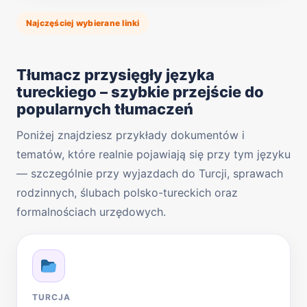
Najczęściej wybierane linki
Tłumacz przysięgły języka
tureckiego – szybkie przejście do
popularnych tłumaczeń
Poniżej znajdziesz przykłady dokumentów i
tematów, które realnie pojawiają się przy tym języku
— szczególnie przy wyjazdach do Turcji, sprawach
rodzinnych, ślubach polsko-tureckich oraz
formalnościach urzędowych.
TURCJA