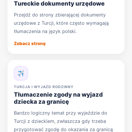
Tureckie dokumenty urzędowe
Przejdź do strony zbierającej dokumenty
urzędowe z Turcji, które często wymagają
tłumaczenia na język polski.
Zobacz stronę
TURCJA I WYJAZD RODZINNY
Tłumaczenie zgody na wyjazd
dziecka za granicę
Bardzo logiczny temat przy wyjeździe do
Turcji z dzieckiem, zwłaszcza gdy trzeba
przygotować zgodę do okazania za granicą