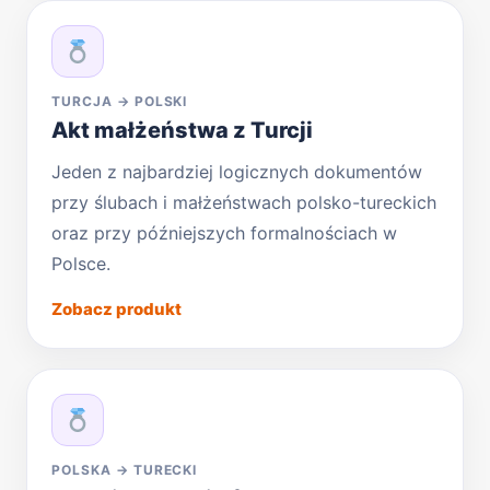
TURCJA → POLSKI
Akt małżeństwa z Turcji
Jeden z najbardziej logicznych dokumentów
przy ślubach i małżeństwach polsko-tureckich
oraz przy późniejszych formalnościach w
Polsce.
Zobacz produkt
POLSKA → TURECKI