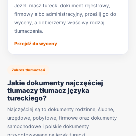
Jeżeli masz turecki dokument rejestrowy,
firmowy albo administracyjny, prześlij go do
wyceny, a dobierzemy właściwy rodzaj
tłumaczenia.
Przejdź do wyceny
Zakres tłumaczeń
Jakie dokumenty najczęściej
tłumaczy tłumacz języka
tureckiego?
Najczęściej są to dokumenty rodzinne, ślubne,
urzędowe, pobytowe, firmowe oraz dokumenty
samochodowe i polskie dokumenty
przygotowywane na język turecki.