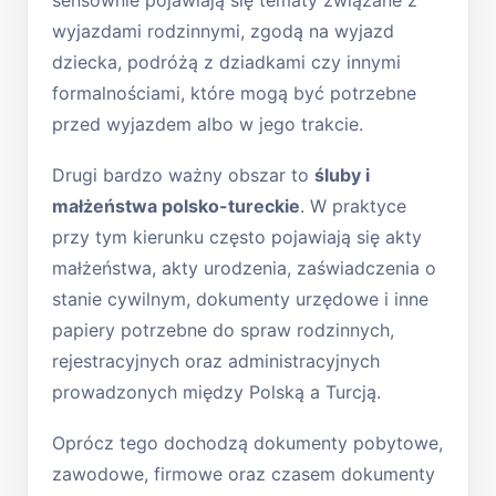
wyjazdami rodzinnymi, zgodą na wyjazd
dziecka, podróżą z dziadkami czy innymi
formalnościami, które mogą być potrzebne
przed wyjazdem albo w jego trakcie.
Drugi bardzo ważny obszar to
śluby i
małżeństwa polsko-tureckie
. W praktyce
przy tym kierunku często pojawiają się akty
małżeństwa, akty urodzenia, zaświadczenia o
stanie cywilnym, dokumenty urzędowe i inne
papiery potrzebne do spraw rodzinnych,
rejestracyjnych oraz administracyjnych
prowadzonych między Polską a Turcją.
Oprócz tego dochodzą dokumenty pobytowe,
zawodowe, firmowe oraz czasem dokumenty