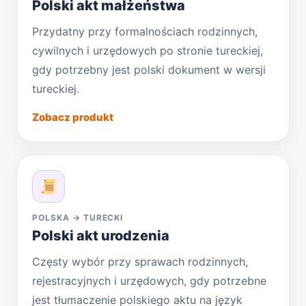
Polski akt małżeństwa
Przydatny przy formalnościach rodzinnych,
cywilnych i urzędowych po stronie tureckiej,
gdy potrzebny jest polski dokument w wersji
tureckiej.
Zobacz produkt
POLSKA → TURECKI
Polski akt urodzenia
Częsty wybór przy sprawach rodzinnych,
rejestracyjnych i urzędowych, gdy potrzebne
jest tłumaczenie polskiego aktu na język