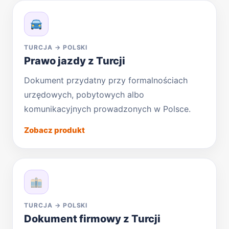
TURCJA → POLSKI
Prawo jazdy z Turcji
Dokument przydatny przy formalnościach
urzędowych, pobytowych albo
komunikacyjnych prowadzonych w Polsce.
Zobacz produkt
TURCJA → POLSKI
Dokument firmowy z Turcji