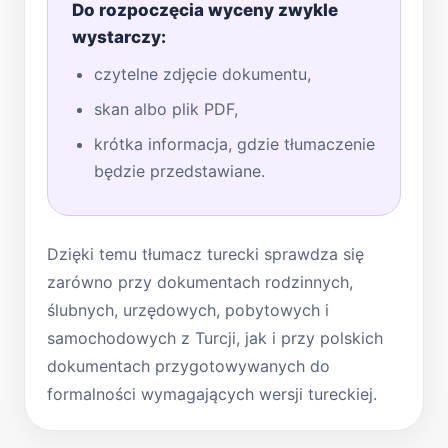
Do rozpoczęcia wyceny zwykle
wystarczy:
czytelne zdjęcie dokumentu,
skan albo plik PDF,
krótka informacja, gdzie tłumaczenie
będzie przedstawiane.
Dzięki temu tłumacz turecki sprawdza się
zarówno przy dokumentach rodzinnych,
ślubnych, urzędowych, pobytowych i
samochodowych z Turcji, jak i przy polskich
dokumentach przygotowywanych do
formalności wymagających wersji tureckiej.