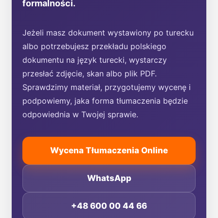
formalności.
Jeżeli masz dokument wystawiony po turecku
albo potrzebujesz przekładu polskiego
dokumentu na język turecki, wystarczy
przesłać zdjęcie, skan albo plik PDF.
Sprawdzimy materiał, przygotujemy wycenę i
podpowiemy, jaka forma tłumaczenia będzie
odpowiednia w Twojej sprawie.
Wycena Tłumaczenia Online
WhatsApp
+48 600 00 44 66