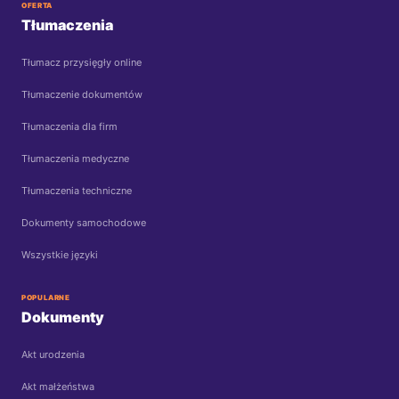
OFERTA
Tłumaczenia
Tłumacz przysięgły online
Tłumaczenie dokumentów
Tłumaczenia dla firm
Tłumaczenia medyczne
Tłumaczenia techniczne
Dokumenty samochodowe
Wszystkie języki
POPULARNE
Dokumenty
Akt urodzenia
Akt małżeństwa