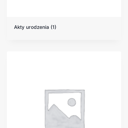
Akty urodzenia
(1)