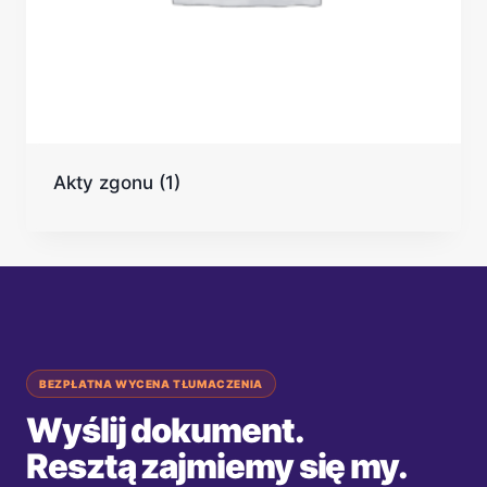
Akty zgonu
(1)
BEZPŁATNA WYCENA TŁUMACZENIA
Wyślij dokument.
Resztą zajmiemy się my.