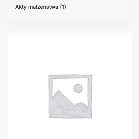
Akty małżeństwa
(1)