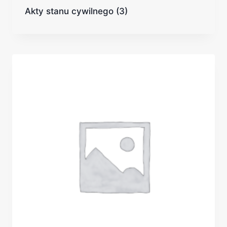
Akty stanu cywilnego
(3)