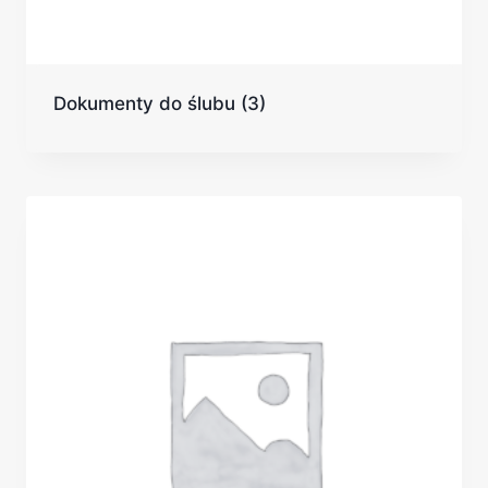
Dokumenty do ślubu
(3)