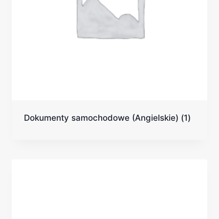
Dokumenty samochodowe (Angielskie)
(1)