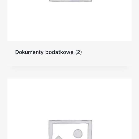
Dokumenty podatkowe
(2)