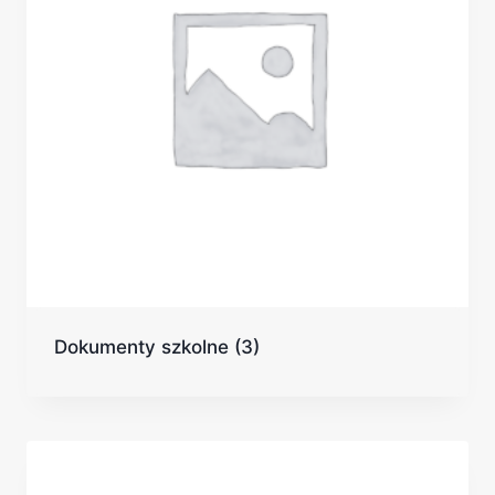
Dokumenty szkolne
(3)