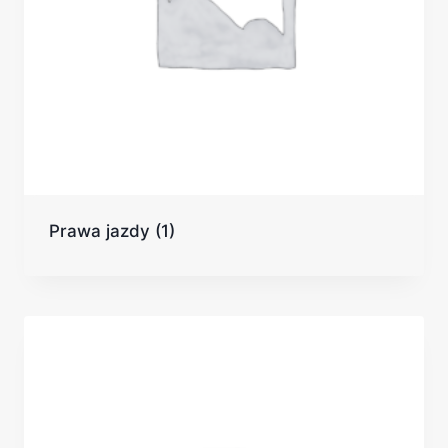
Prawa jazdy
(1)