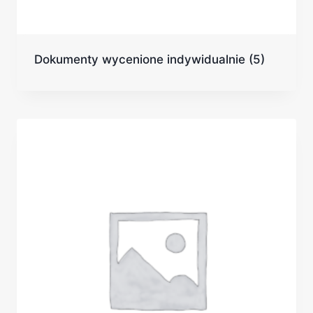
Dokumenty wycenione indywidualnie
(5)