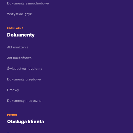
Dokumenty samochodowe
Wszystkie języki
POPULARNE
Dokumenty
Akt urodzenia
Akt małżeństwa
Świadectwa i dyplomy
Dokumenty urzędowe
Umowy
Dokumenty medyczne
POMOC
Obsługa klienta