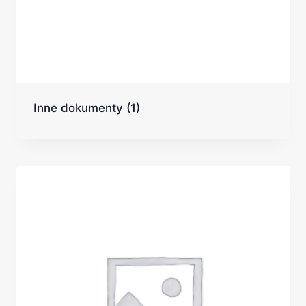
Inne dokumenty
(1)