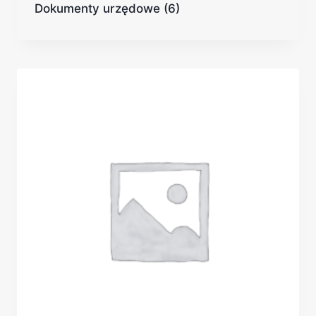
Dokumenty urzędowe
(6)