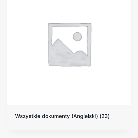
Wszystkie dokumenty (Angielski)
(23)