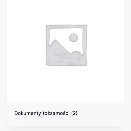
Dokumenty tożsamości
(2)