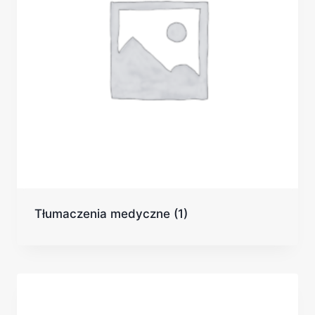
Tłumaczenia medyczne
(1)