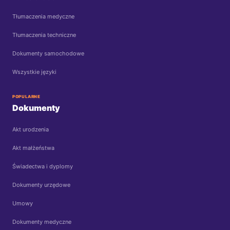
Tłumaczenia medyczne
Tłumaczenia techniczne
Dokumenty samochodowe
Wszystkie języki
POPULARNE
Dokumenty
Akt urodzenia
Akt małżeństwa
Świadectwa i dyplomy
Dokumenty urzędowe
Umowy
Dokumenty medyczne