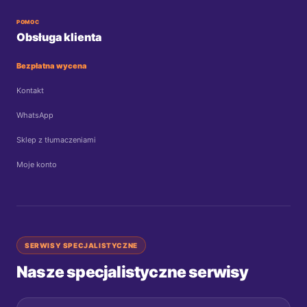
POMOC
Obsługa klienta
Bezpłatna wycena
Kontakt
WhatsApp
Sklep z tłumaczeniami
Moje konto
SERWISY SPECJALISTYCZNE
Nasze specjalistyczne serwisy