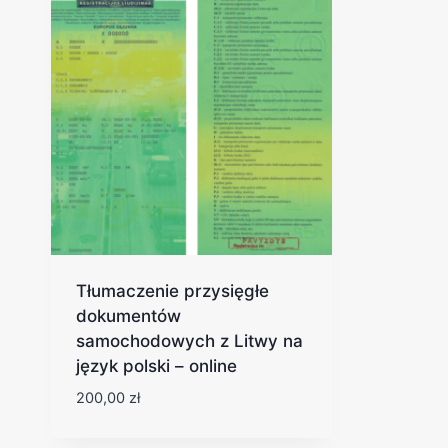
Tłumaczenie przysięgłe
dokumentów
samochodowych z Litwy na
język polski – online
200,00
zł